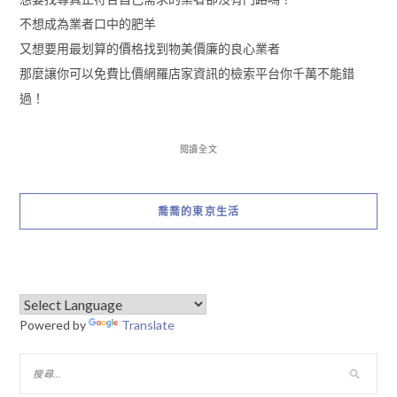
不想成為業者口中的肥羊
又想要用最划算的價格找到物美價廉的良心業者
那麼讓你可以免費比價網羅店家資訊的檢索平台你千萬不能錯
過！
閱讀全文
喬喬的東京生活
Powered by
Translate