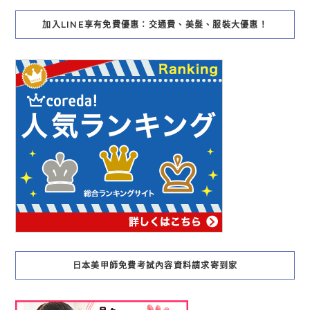
加入LINE享有免費優惠：交通費、美髮、服裝大優惠！
日本美甲師免費考試內容資料請求寄到家