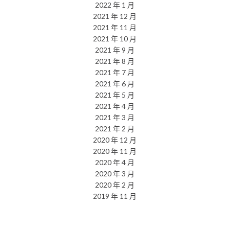
2022 年 1 月
2021 年 12 月
2021 年 11 月
2021 年 10 月
2021 年 9 月
2021 年 8 月
2021 年 7 月
2021 年 6 月
2021 年 5 月
2021 年 4 月
2021 年 3 月
2021 年 2 月
2020 年 12 月
2020 年 11 月
2020 年 4 月
2020 年 3 月
2020 年 2 月
2019 年 11 月