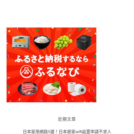
近期文章
日本家用網路5選！日本居家wifi設置申請不求人