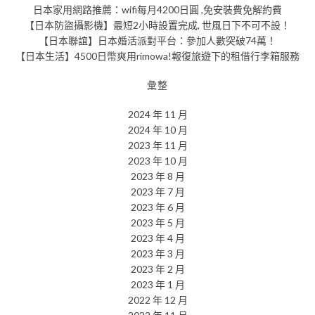
日本家用網路推薦：wifi每月4200日圓 ,免安裝費免解約費
【日本防盜攝影機】最短2小時設置完成, 世風日下不可不設！
【日本聯誼】日本婚活派對平台：參加人數突破74萬！
【日本生活】4500日幣爽用rimowa!報復旅遊下的租借行李箱服務
彙整
2024 年 11 月
2024 年 10 月
2023 年 11 月
2023 年 10 月
2023 年 8 月
2023 年 7 月
2023 年 6 月
2023 年 5 月
2023 年 4 月
2023 年 3 月
2023 年 2 月
2023 年 1 月
2022 年 12 月