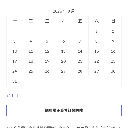
2026 年 8 月
一
二
三
四
五
六
日
1
2
3
4
5
6
7
8
9
10
11
12
13
14
15
16
17
18
19
20
21
22
23
24
25
26
27
28
29
30
31
« 11 月
適用電子郵件訂閱網站