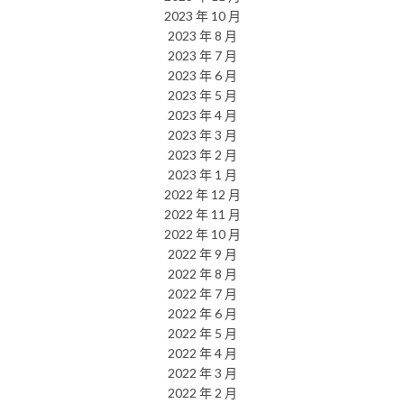
2023 年 10 月
2023 年 8 月
2023 年 7 月
2023 年 6 月
2023 年 5 月
2023 年 4 月
2023 年 3 月
2023 年 2 月
2023 年 1 月
2022 年 12 月
2022 年 11 月
2022 年 10 月
2022 年 9 月
2022 年 8 月
2022 年 7 月
2022 年 6 月
2022 年 5 月
2022 年 4 月
2022 年 3 月
2022 年 2 月