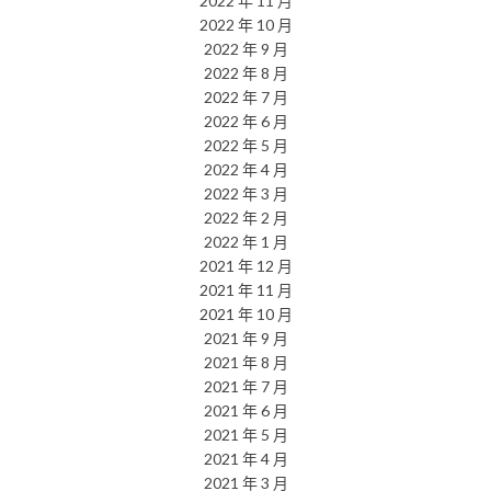
2022 年 11 月
2022 年 10 月
2022 年 9 月
2022 年 8 月
2022 年 7 月
2022 年 6 月
2022 年 5 月
2022 年 4 月
2022 年 3 月
2022 年 2 月
2022 年 1 月
2021 年 12 月
2021 年 11 月
2021 年 10 月
2021 年 9 月
2021 年 8 月
2021 年 7 月
2021 年 6 月
2021 年 5 月
2021 年 4 月
2021 年 3 月