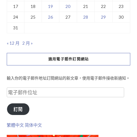
17
18
19
20
21
22
23
24
25
26
27
28
29
30
31
« 12 月
2 月 »
適用電子郵件訂閱網站
輸入你的電子郵件地址訂閱網站的新文章，使用電子郵件接收新通知。
訂閱
繁體中文
简体中文