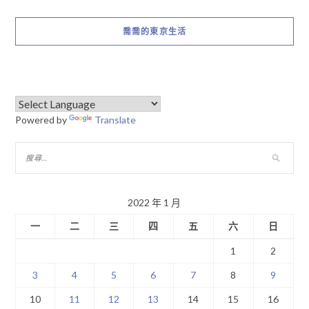
喬喬的東京生活
Powered by
Translate
2022 年 1 月
一
二
三
四
五
六
日
1
2
3
4
5
6
7
8
9
10
11
12
13
14
15
16