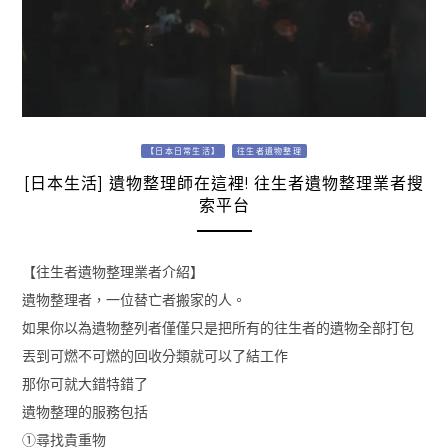
【日本日常生活】
往生者遺物整理
[日本生活] 遺物整理師在這裡! 往生者遺物整理業者搜
索平台
【往生者遺物整理業者介紹】
遺物整理者，一位替亡者搬家的人。
如果你以為遺物整列者僅僅只是把所有的往生者的遺物全部打包
丟到可燃不可燃的回收分類就可以了結工作
那你可就大錯特錯了
遺物整理的服務包括
①尋找貴重物