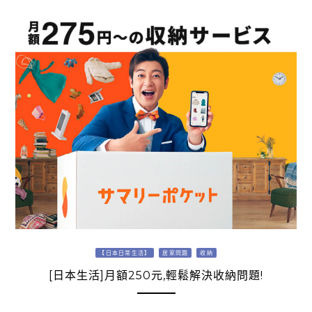
【日本日常生活】
居家問題
收納
[日本生活]月額250元,輕鬆解決收納問題!