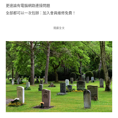
更遑論有電腦網路連接問題
全部都可以一次包辦：加入會員維修免費！
閱讀全文