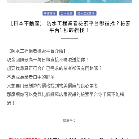
中古物件
日本買房
防水工程業者
［日本不動產］ 防水工程業者檢索平台哪裡找？檢索
平台1 秒輕鬆找！
【防水工程業者檢索平台介紹】
現金回饋最高十萬日幣直接不囉唆送給你！
想要找尋真正符合自己需求的業者卻沒有門路嗎？
不想成為業者口中的肥羊
又想要用最划算的價格找到物美價廉的良心業者
那麼讓你可以免費比價網羅店家資訊的檢索平台你千萬不能錯
過！
閱讀全文