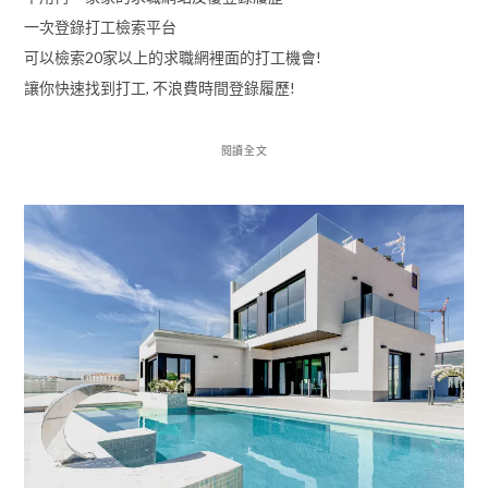
一次登錄打工檢索平台
可以檢索20家以上的求職網裡面的打工機會!
讓你快速找到打工, 不浪費時間登錄履歷!
閱讀全文