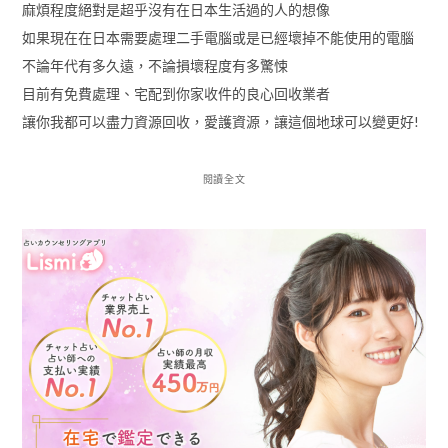
麻煩程度絕對是超乎沒有在日本生活過的人的想像
如果現在在日本需要處理二手電腦或是已經壞掉不能使用的電腦
不論年代有多久遠，不論損壞程度有多驚悚
目前有免費處理、宅配到你家收件的良心回收業者
讓你我都可以盡力資源回收，愛護資源，讓這個地球可以變更好!
閱讀全文