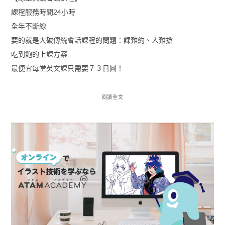
課程服務時間24小時
全年不斷線
要的就是大破傳統會話課程的問題：課難約、人難搶
吃到飽的上課方案
最便宜每堂英文課只需要７３日圓！
閱讀全文