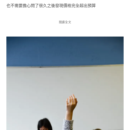
也不需要擔心問了很久之後發現價格完全超出預算
閱讀全文