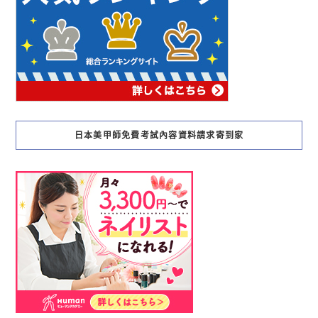
日本美甲師免費考試內容資料請求寄到家