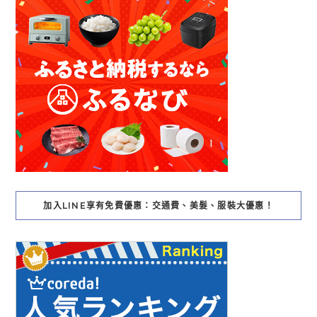
加入LINE享有免費優惠：交通費、美髮、服裝大優惠！