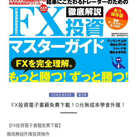
【日本日常生活】
電子書
FX投資電子書籍免費下載！0元無成本學會外匯！
【FX投資電子書籍免費下載】
徹底解說外匯投資操作