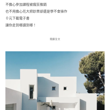
不擔心參加課程被瘋狂推銷
也不用擔心花大把鈔票卻還是學不會操作
０元下載電子書
讓你走到哪讀到哪！
閱讀全文