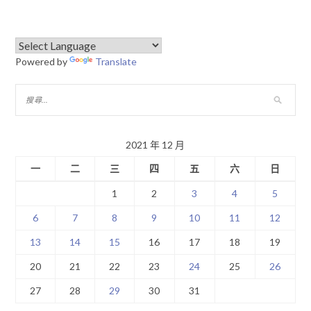
Powered by
Translate
2021 年 12 月
一
二
三
四
五
六
日
1
2
3
4
5
6
7
8
9
10
11
12
13
14
15
16
17
18
19
20
21
22
23
24
25
26
27
28
29
30
31