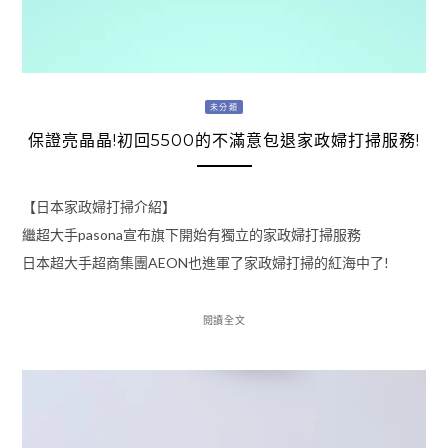
未分類
保證亮晶晶!初回5500的不滿意包退家政婦打掃服務!
【日本家政婦打掃介紹】
繼超大手pasona宣布旗下開始有獨立的家政婦打掃服務
日本超大手超商集團AEON也進軍了家政婦打掃的紅海中了!
閱讀全文