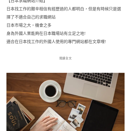
【日本求職網站介紹】
日本找工作的艱辛相信有經歷過的人都明白，但是有時候只是選
擇了不適合自己的求職網站
日本市場之大，機會之多
身為外國人業能夠在日本職場站有立足之地!
適合在日本找工作的外國人使用的專門網站都在文章哩!
閱讀全文