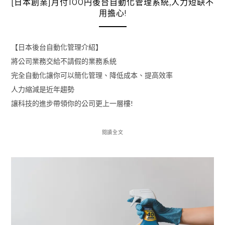
[日本創業]月付100円後台自動化管理系統,人力短缺不
用擔心!
【日本後台自動化管理介紹】
將公司業務交給不請假的業務系統
完全自動化讓你可以簡化管理、降低成本、提高效率
人力縮減是近年趨勢
讓科技的進步帶領你的公司更上一層樓!
閱讀全文