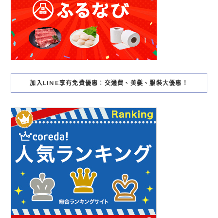
加入LINE享有免費優惠：交通費、美髮、服裝大優惠！