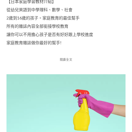
【日本家庭學習教材介紹】
從幼兒英語到中學理科、數學、社會
2歲到16歲的孩子。家庭教育的最佳幫手
所有的雜誌內容全部銜接學校教育
讓你可以不用擔心孩子是否有好好跟上學校進度
家庭教育雜誌做你最好的幫手!
閱讀全文