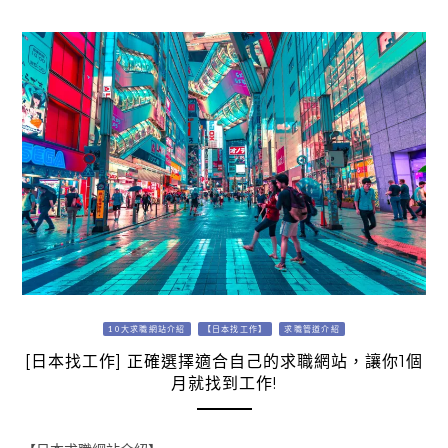
10大求職網站介紹
【日本找工作】
求職管道介紹
[日本找工作] 正確選擇適合自己的求職網站，讓你1個
月就找到工作!