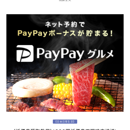
【日本日常生活】