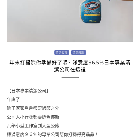
清潔公司
清潔問題
年末打掃除你準備好了嗎? 滿意度96.5%日本專業清
潔公司在這裡
【日本專業清潔公司】
年底了
除了家家戶戶都要過節之外
公司大小行號都要除舊佈新
凡舉小型工作室到大型公廠
讓滿意度９６％的專業公司幫你打掃得亮晶晶！