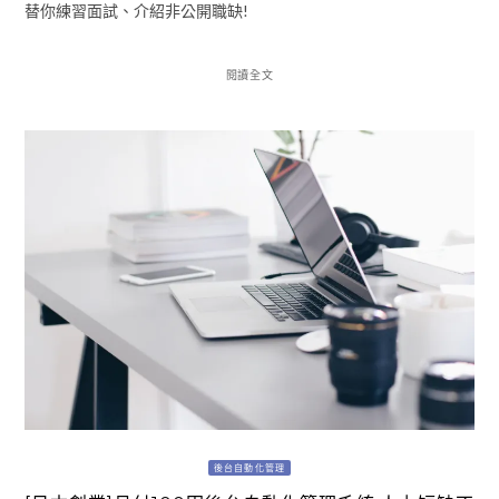
替你練習面試、介紹非公開職缺!
閱讀全文
後台自動化管理