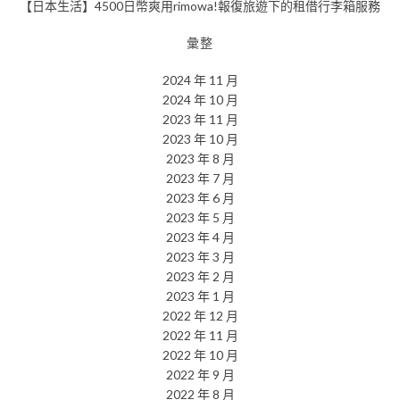
【日本生活】4500日幣爽用rimowa!報復旅遊下的租借行李箱服務
彙整
2024 年 11 月
2024 年 10 月
2023 年 11 月
2023 年 10 月
2023 年 8 月
2023 年 7 月
2023 年 6 月
2023 年 5 月
2023 年 4 月
2023 年 3 月
2023 年 2 月
2023 年 1 月
2022 年 12 月
2022 年 11 月
2022 年 10 月
2022 年 9 月
2022 年 8 月