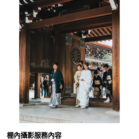
棚內攝影服務內容