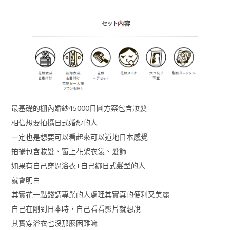
最基礎的棚內婚紗45000日圓方案包含妝髮
相信想要拍攝日式婚紗的人
一定也是想要可以看起來可以道地日本感覺
拍攝包含妝髮、窗上花架衣裳、髮飾
如果有自己穿過浴衣+自己綁日式髮型的人
就會明白
其實花一點錢請專業的人處理其實真的便利又美麗
自己在剛到日本時，自己看看影片就想說
其實穿浴衣也沒那麼困難嘛