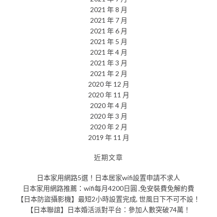
2021 年 8 月
2021 年 7 月
2021 年 6 月
2021 年 5 月
2021 年 4 月
2021 年 3 月
2021 年 2 月
2020 年 12 月
2020 年 11 月
2020 年 4 月
2020 年 3 月
2020 年 2 月
2019 年 11 月
近期文章
日本家用網路5選！日本居家wifi設置申請不求人
日本家用網路推薦：wifi每月4200日圓 ,免安裝費免解約費
【日本防盜攝影機】最短2小時設置完成, 世風日下不可不設！
【日本聯誼】日本婚活派對平台：參加人數突破74萬！