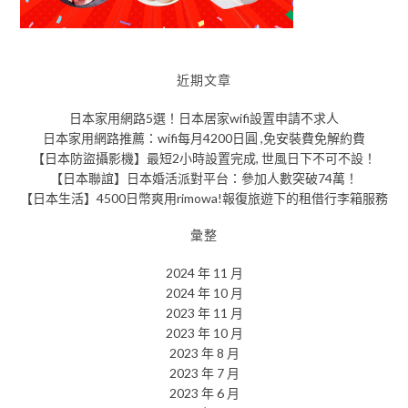
近期文章
日本家用網路5選！日本居家wifi設置申請不求人
日本家用網路推薦：wifi每月4200日圓 ,免安裝費免解約費
【日本防盜攝影機】最短2小時設置完成, 世風日下不可不設！
【日本聯誼】日本婚活派對平台：參加人數突破74萬！
【日本生活】4500日幣爽用rimowa!報復旅遊下的租借行李箱服務
彙整
2024 年 11 月
2024 年 10 月
2023 年 11 月
2023 年 10 月
2023 年 8 月
2023 年 7 月
2023 年 6 月