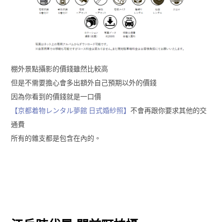
棚外景點攝影的價錢雖然比較高
但是不需要擔心會多出額外自己預期以外的價錢
因為你看到的價錢就是一口價
【京都着物レンタル夢館 日式婚紗照】
不會再跟你要求其他的交
通費
所有的雜支都是包含在內的。