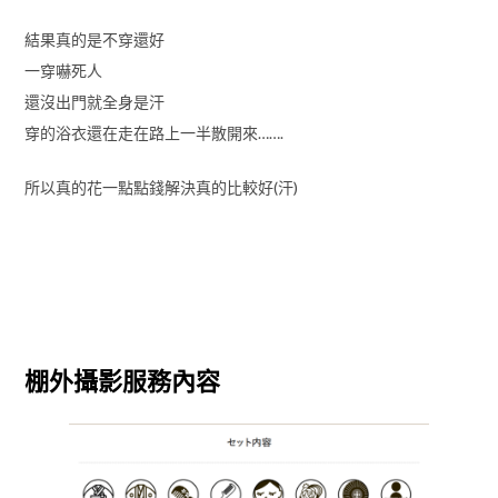
結果真的是不穿還好
一穿嚇死人
還沒出門就全身是汗
穿的浴衣還在走在路上一半散開來…….
所以真的花一點點錢解決真的比較好(汗)
棚外攝影服務內容