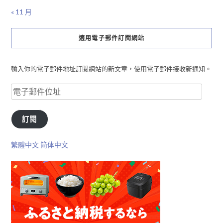
« 11 月
適用電子郵件訂閱網站
輸入你的電子郵件地址訂閱網站的新文章，使用電子郵件接收新通知。
訂閱
繁體中文
简体中文