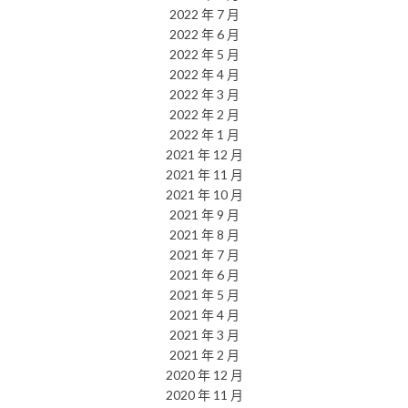
2022 年 7 月
2022 年 6 月
2022 年 5 月
2022 年 4 月
2022 年 3 月
2022 年 2 月
2022 年 1 月
2021 年 12 月
2021 年 11 月
2021 年 10 月
2021 年 9 月
2021 年 8 月
2021 年 7 月
2021 年 6 月
2021 年 5 月
2021 年 4 月
2021 年 3 月
2021 年 2 月
2020 年 12 月
2020 年 11 月