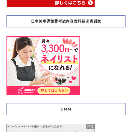
日本美甲師免費考試內容資料請求寄到家
DMM