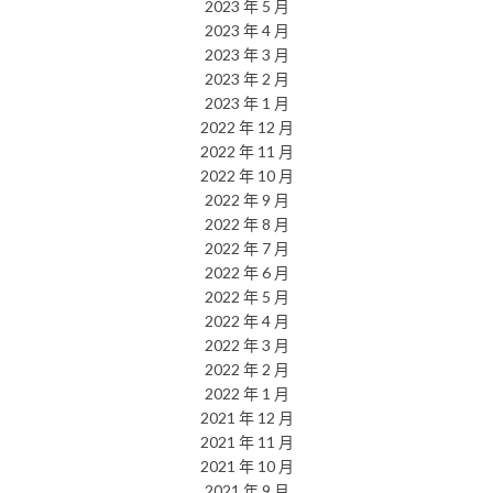
2023 年 5 月
2023 年 4 月
2023 年 3 月
2023 年 2 月
2023 年 1 月
2022 年 12 月
2022 年 11 月
2022 年 10 月
2022 年 9 月
2022 年 8 月
2022 年 7 月
2022 年 6 月
2022 年 5 月
2022 年 4 月
2022 年 3 月
2022 年 2 月
2022 年 1 月
2021 年 12 月
2021 年 11 月
2021 年 10 月
2021 年 9 月