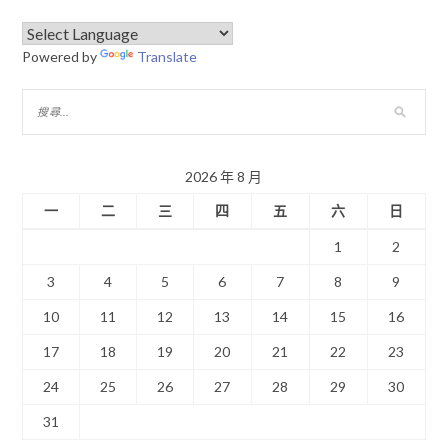
Powered by
Translate
2026 年 8 月
一
二
三
四
五
六
日
1
2
3
4
5
6
7
8
9
10
11
12
13
14
15
16
17
18
19
20
21
22
23
24
25
26
27
28
29
30
31