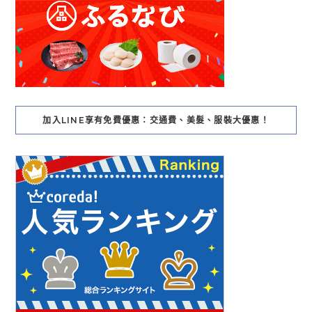
加入LINE享有免費優惠：交通費、美髮、服裝大優惠！