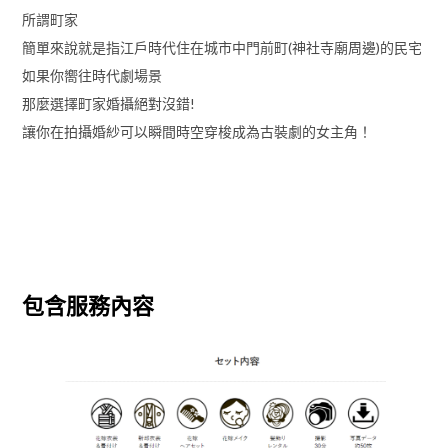
所謂町家
簡單來說就是指江戶時代住在城市中門前町(神社寺廟周邊)的民宅
如果你嚮往時代劇場景
那麼選擇町家婚攝絕對沒錯!
讓你在拍攝婚紗可以瞬間時空穿梭成為古裝劇的女主角！
包含服務內容