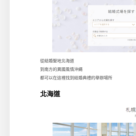
從結婚聖地北海道
到南方的異國風情沖繩
都可以在這裡找到結婚典禮的舉辦場所
北海道