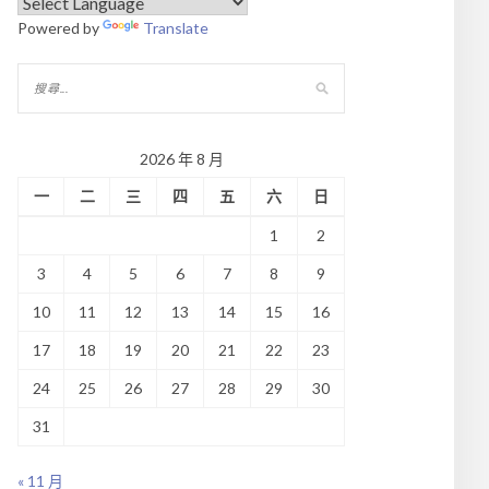
Powered by
Translate
2026 年 8 月
一
二
三
四
五
六
日
1
2
3
4
5
6
7
8
9
10
11
12
13
14
15
16
17
18
19
20
21
22
23
24
25
26
27
28
29
30
31
« 11 月