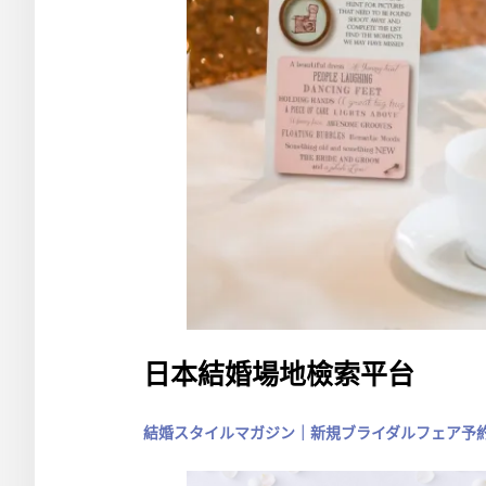
日本結婚場地檢索平台
結婚スタイルマガジン｜新規ブライダルフェア予