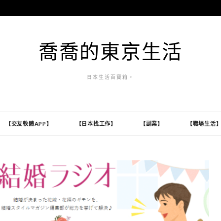
喬喬的東京生活
日本生活百寶箱。
【交友軟體APP】
【日本找工作】
【副業】
【職場生活