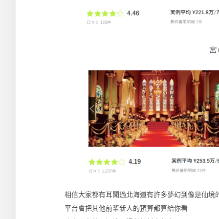
相信大家都有耳聞過北海道有許多夢幻到像是仙境
平台會把其他前輩新人的預算都算給你看