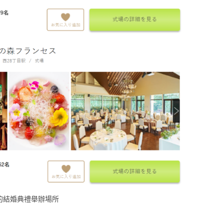
的結婚典禮舉辦場所