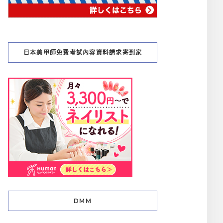
日本美甲師免費考試內容資料請求寄到家
DMM