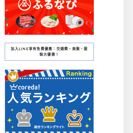
加入LINE享有免費優惠：交通費、美髮、服
裝大優惠！