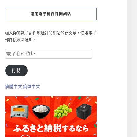
適用電子郵件訂閱網站
輸入你的電子郵件地址訂閱網站的新文章，使用電子
郵件接收新通知。
訂閱
繁體中文
简体中文