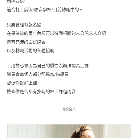
精挑四選!
適合打工度假/語言學校/目前轉職中的人
只要曾經有報名過
在畢業後的兩年內都可以得到相關的未公開求人介紹
還有充沛的面試練習
以及轉職活動的各種協助
不用擔心會因為自己的慣性沒辦法認真上課
學員會每個人都分配擔當/指導員
督促你好好上課
檢查你是否都有按時的跟上課程內容
閱讀全文