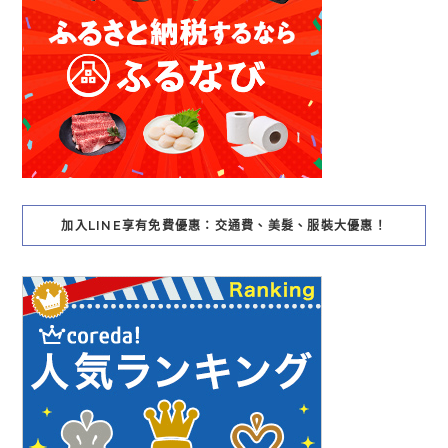
加入LINE享有免費優惠：交通費、美髮、服裝大優惠！