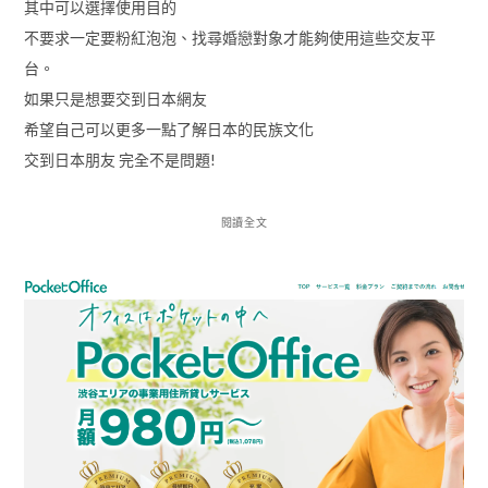
其中可以選擇使用目的
不要求一定要粉紅泡泡、找尋婚戀對象才能夠使用這些交友平
台。
如果只是想要交到日本網友
希望自己可以更多一點了解日本的民族文化
交到日本朋友 完全不是問題!
閱讀全文