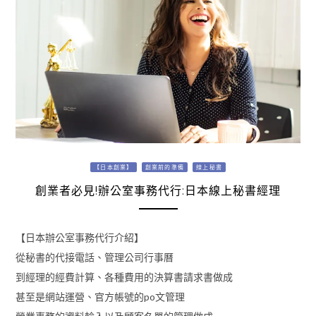
【日本創業】
創業前的準備
線上秘書
創業者必見!辦公室事務代行:日本線上秘書經理
【日本辦公室事務代行介紹】
從秘書的代接電話、管理公司行事曆
到經理的經費計算、各種費用的決算書請求書做成
甚至是網站運營、官方帳號的po文管理