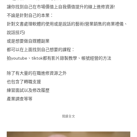
讓你找到自己在市場價值上自我價值提升的線上進修資源!
不論是針對自己的本業：
針對文書處理軟體的使用或是說話的藝術(營業銷售的商業禮儀、
說話技巧)
或是想要做自媒體副業
都可以在上面找到自己想要的課程：
拍youtube、tiktok都有影片錄製教學、帳號經營的方法
除了有大量的在職進修資源之外
也包含了轉職支援
練習面試以及修改履歷
產業調查等等
閱讀全文