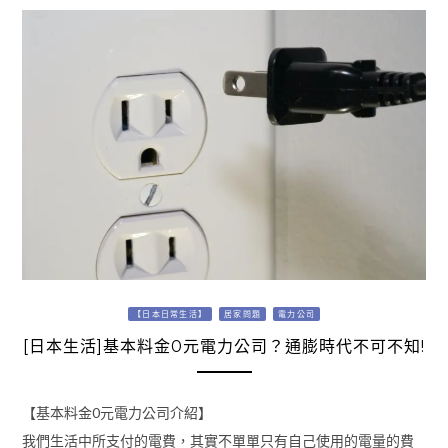
【日本日常生活】
居家問題
電力公司
[日本生活]基本料金0元電力公司？通膨時代不可不知!
【基本料金0元電力公司介紹】
我們生活中所支付的電費，其實不單單只有自己使用的電量的費