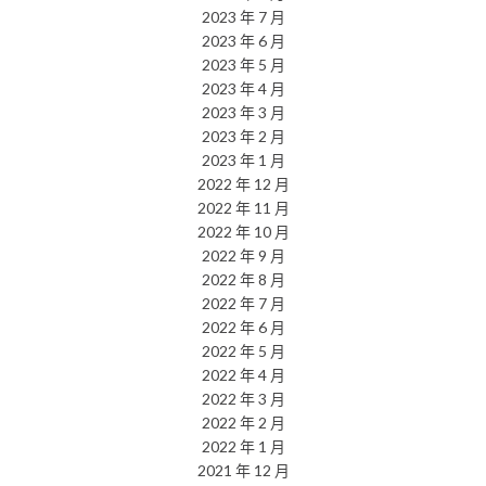
2023 年 7 月
2023 年 6 月
2023 年 5 月
2023 年 4 月
2023 年 3 月
2023 年 2 月
2023 年 1 月
2022 年 12 月
2022 年 11 月
2022 年 10 月
2022 年 9 月
2022 年 8 月
2022 年 7 月
2022 年 6 月
2022 年 5 月
2022 年 4 月
2022 年 3 月
2022 年 2 月
2022 年 1 月
2021 年 12 月