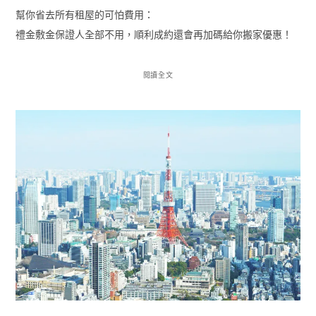
幫你省去所有租屋的可怕費用：
禮金敷金保證人全部不用，順利成約還會再加碼給你搬家優惠！
閱讀全文