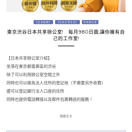
【日本創業】
【日本日常生活】
共享辦公室
東京渋谷日本共享辦公室! 每月980日圓,讓你擁有自
己的工作室!
【日本共享辦公室介紹】
坐落在東京都蛋黃區的渋谷
除了可以利用辦公室空間之外
同時也可以做為法人住所的登記地（不需要另外收費）
還可以登記銀行法人口座的住所
同時也提供電話轉接以及郵件包裹轉送的服務！
閱讀全文