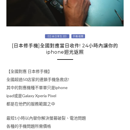
【日本日常生活】
手機相關
[日本修手機]全國對應當日收件! 24小時內讓你的
iphone迴光返照
【全國對應 日本修手機】
全國超過50店家的連鎖手機急救店!
其中的對應機種不單單只是iphone
ipad或是Galaxy Xperia Pixel
都是在他們的服務範圍之中
最短1小時以內替你解決螢幕破裂、電池問題
各種的手機問題所需價格