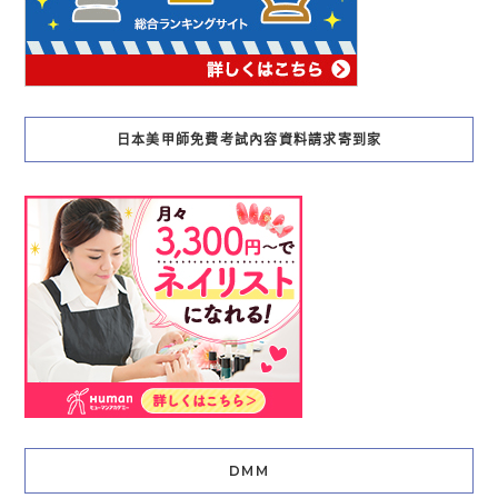
日本美甲師免費考試內容資料請求寄到家
DMM