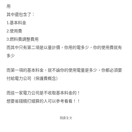
用
其中還包含了：
1.基本料金
2.使用費
3.燃料費調整費用
而其中只有第二項是以量計價，你用的電多少，你的使用費就有
多少
而第一項的基本料金，就不論你的使用電量是多少，你都必須要
付給電力公司（保護費概念）
而這一家電力公司是不收取基本料金的！
想要省錢精打細算的人可以參考看看！！
閱讀全文