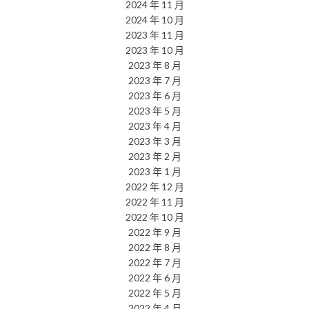
2024 年 11 月
2024 年 10 月
2023 年 11 月
2023 年 10 月
2023 年 8 月
2023 年 7 月
2023 年 6 月
2023 年 5 月
2023 年 4 月
2023 年 3 月
2023 年 2 月
2023 年 1 月
2022 年 12 月
2022 年 11 月
2022 年 10 月
2022 年 9 月
2022 年 8 月
2022 年 7 月
2022 年 6 月
2022 年 5 月
2022 年 4 月