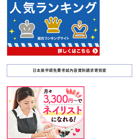
日本美甲師免費考試內容資料請求寄到家