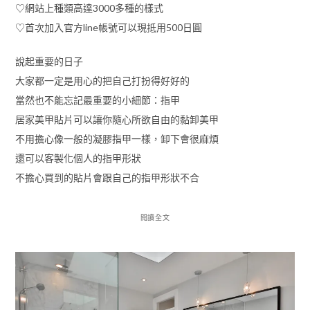
♡網站上種類高達3000多種的樣式
♡首次加入官方line帳號可以現抵用500日圓
說起重要的日子
大家都一定是用心的把自己打扮得好好的
當然也不能忘記最重要的小細節：指甲
居家美甲貼片可以讓你隨心所欲自由的黏卸美甲
不用擔心像一般的凝膠指甲一樣，卸下會很麻煩
還可以客製化個人的指甲形狀
不擔心買到的貼片會跟自己的指甲形狀不合
閱讀全文