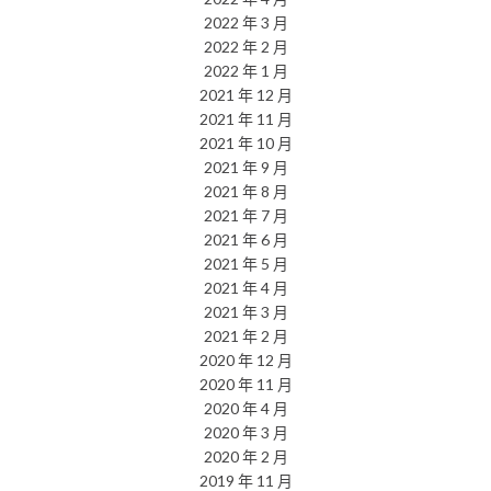
2022 年 3 月
2022 年 2 月
2022 年 1 月
2021 年 12 月
2021 年 11 月
2021 年 10 月
2021 年 9 月
2021 年 8 月
2021 年 7 月
2021 年 6 月
2021 年 5 月
2021 年 4 月
2021 年 3 月
2021 年 2 月
2020 年 12 月
2020 年 11 月
2020 年 4 月
2020 年 3 月
2020 年 2 月
2019 年 11 月