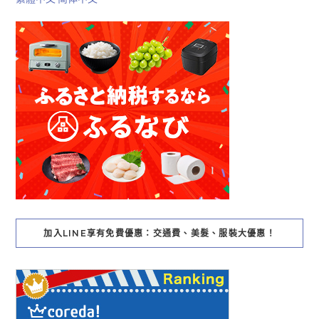
加入LINE享有免費優惠：交通費、美髮、服裝大優惠！