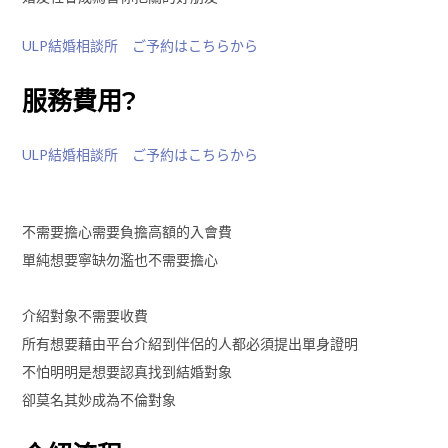
ULP結婚相談所 ご予約はこちらから
服務費用?
ULP結婚相談所 ご予約はこちらから
不需要擔心需要負擔高額的入會費
單純想要寧缺勿濫也不需要擔心
介紹對象不需要收費
所有想要藉由平台介紹到伴侶的人都必須提出單身證明
不怕明明是想要認真找到結婚對象
卻莫名其妙成為不倫對象