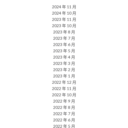
2024 年 11 月
2024 年 10 月
2023 年 11 月
2023 年 10 月
2023 年 8 月
2023 年 7 月
2023 年 6 月
2023 年 5 月
2023 年 4 月
2023 年 3 月
2023 年 2 月
2023 年 1 月
2022 年 12 月
2022 年 11 月
2022 年 10 月
2022 年 9 月
2022 年 8 月
2022 年 7 月
2022 年 6 月
2022 年 5 月