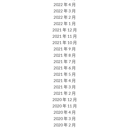
2022 年 4 月
2022 年 3 月
2022 年 2 月
2022 年 1 月
2021 年 12 月
2021 年 11 月
2021 年 10 月
2021 年 9 月
2021 年 8 月
2021 年 7 月
2021 年 6 月
2021 年 5 月
2021 年 4 月
2021 年 3 月
2021 年 2 月
2020 年 12 月
2020 年 11 月
2020 年 4 月
2020 年 3 月
2020 年 2 月