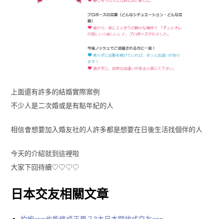
上面還有許多的結婚實際案例
不少人是二次婚或是有點年紀的人
相信會想要加入婚友社的人許多都是想要在日後生活找個伴的人
今天的介紹就到這裡啦
大家下回待續♡♡♡♡
日本交友相關文章
約炮app也能修成正果？3大日本開放式交友app