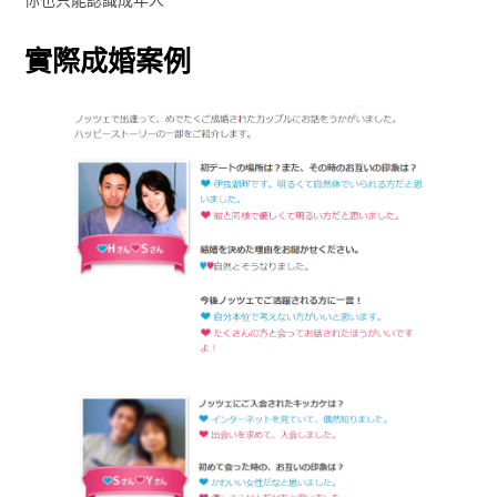
實際成婚案例