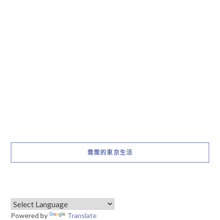
喬喬的東京生活
Powered by
Translate