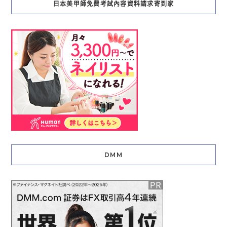
日本美甲師免費考試內容資料請求寄到家
DMM