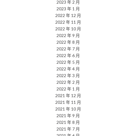
2023 年 2 月
2023 年 1 月
2022 年 12 月
2022 年 11 月
2022 年 10 月
2022 年 9 月
2022 年 8 月
2022 年 7 月
2022 年 6 月
2022 年 5 月
2022 年 4 月
2022 年 3 月
2022 年 2 月
2022 年 1 月
2021 年 12 月
2021 年 11 月
2021 年 10 月
2021 年 9 月
2021 年 8 月
2021 年 7 月
2021 年 6 月