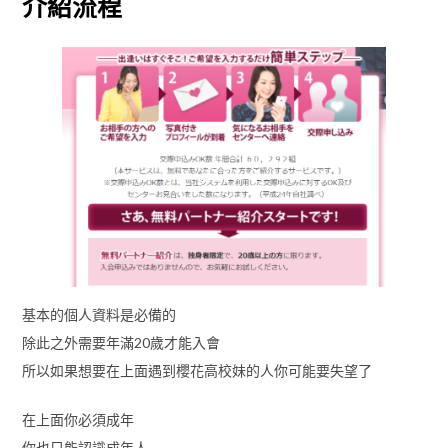
介紹流程
基本的個人資料是必備的
除此之外需要年滿20歲才能入會
所以如果想要在上面遇到櫻花高校妹的人你可能要失望了
在上面你必須成年
你也只能認識成年人