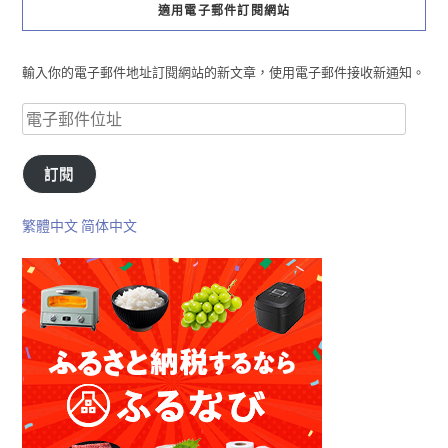
適用電子郵件訂閱網站
輸入你的電子郵件地址訂閱網站的新文章，使用電子郵件接收新通知。
訂閱
繁體中文
简体中文