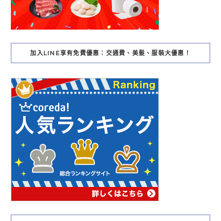
加入LINE享有免費優惠：交通費、美髮、服裝大優惠！