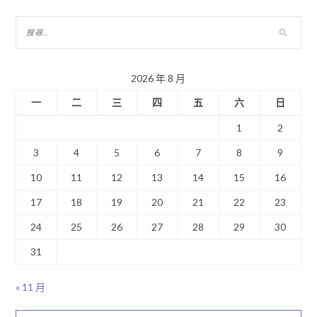
2026 年 8 月
一
二
三
四
五
六
日
1
2
3
4
5
6
7
8
9
10
11
12
13
14
15
16
17
18
19
20
21
22
23
24
25
26
27
28
29
30
31
« 11 月