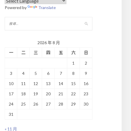
Powered by
Translate
2026 年 8 月
一
二
三
四
五
六
日
1
2
3
4
5
6
7
8
9
10
11
12
13
14
15
16
17
18
19
20
21
22
23
24
25
26
27
28
29
30
31
« 11 月