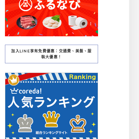
加入LINE享有免費優惠：交通費、美髮、服
裝大優惠！