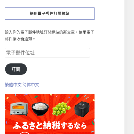
適用電子郵件訂閱網站
輸入你的電子郵件地址訂閱網站的新文章，使用電子
郵件接收新通知。
訂閱
繁體中文
简体中文