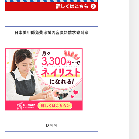
日本美甲師免費考試內容資料請求寄到家
DMM