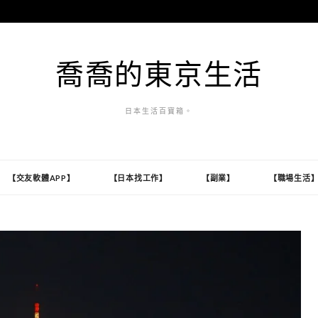
喬喬的東京生活
日本生活百寶箱。
【交友軟體APP】
【日本找工作】
【副業】
【職場生活