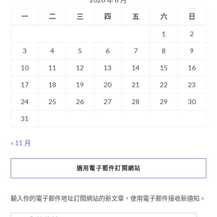
一
二
三
四
五
六
日
1
2
3
4
5
6
7
8
9
10
11
12
13
14
15
16
17
18
19
20
21
22
23
24
25
26
27
28
29
30
31
« 11 月
適用電子郵件訂閱網站
輸入你的電子郵件地址訂閱網站的新文章，使用電子郵件接收新通知。