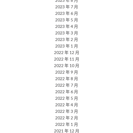
2023 年 8 月
2023 年 7 月
2023 年 6 月
2023 年 5 月
2023 年 4 月
2023 年 3 月
2023 年 2 月
2023 年 1 月
2022 年 12 月
2022 年 11 月
2022 年 10 月
2022 年 9 月
2022 年 8 月
2022 年 7 月
2022 年 6 月
2022 年 5 月
2022 年 4 月
2022 年 3 月
2022 年 2 月
2022 年 1 月
2021 年 12 月