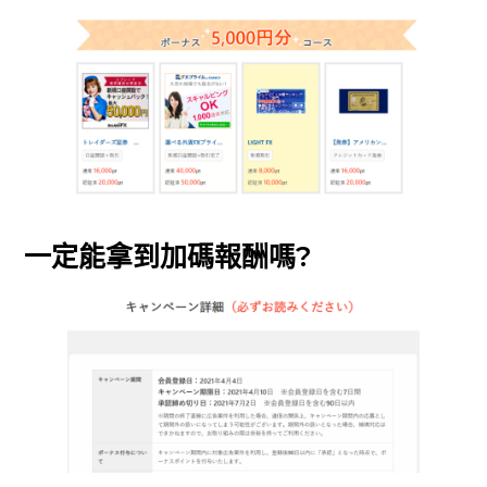
一定能拿到加碼報酬嗎?