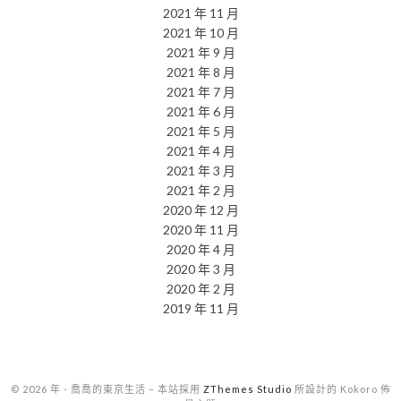
2021 年 11 月
2021 年 10 月
2021 年 9 月
2021 年 8 月
2021 年 7 月
2021 年 6 月
2021 年 5 月
2021 年 4 月
2021 年 3 月
2021 年 2 月
2020 年 12 月
2020 年 11 月
2020 年 4 月
2020 年 3 月
2020 年 2 月
2019 年 11 月
© 2026 年 - 喬喬的東京生活
–
本站採用
ZThemes Studio
所設計的 Kokoro 佈