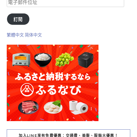
訂閱
繁體中文
简体中文
加入LINE享有免費優惠：交通費、美髮、服裝大優惠！