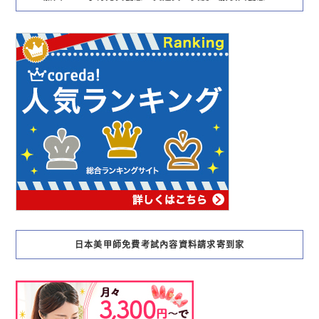
日本美甲師免費考試內容資料請求寄到家