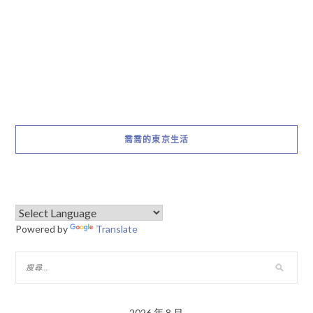
喬喬的東京生活
Powered by
Translate
2026 年 8 月