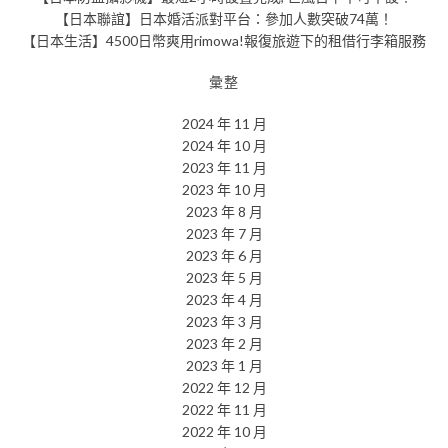
【日本聯誼】日本婚活派對平台：參加人數突破74萬！
【日本生活】4500日幣爽用rimowa!報復旅遊下的租借行李箱服務
彙整
2024 年 11 月
2024 年 10 月
2023 年 11 月
2023 年 10 月
2023 年 8 月
2023 年 7 月
2023 年 6 月
2023 年 5 月
2023 年 4 月
2023 年 3 月
2023 年 2 月
2023 年 1 月
2022 年 12 月
2022 年 11 月
2022 年 10 月