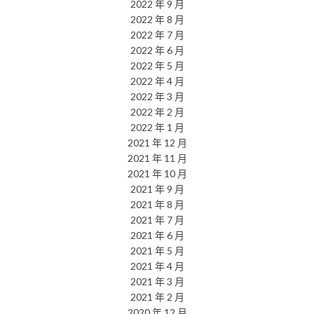
2022 年 9 月
2022 年 8 月
2022 年 7 月
2022 年 6 月
2022 年 5 月
2022 年 4 月
2022 年 3 月
2022 年 2 月
2022 年 1 月
2021 年 12 月
2021 年 11 月
2021 年 10 月
2021 年 9 月
2021 年 8 月
2021 年 7 月
2021 年 6 月
2021 年 5 月
2021 年 4 月
2021 年 3 月
2021 年 2 月
2020 年 12 月