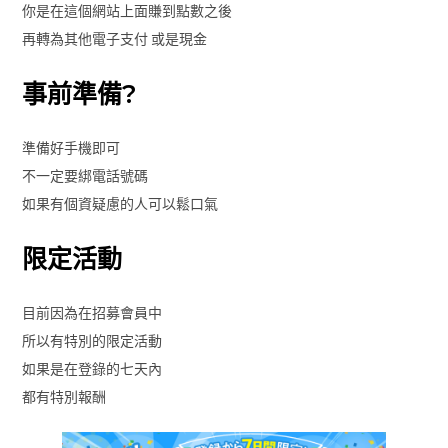
你是在這個網站上面賺到點數之後
再轉為其他電子支付 或是現金
事前準備?
準備好手機即可
不一定要綁電話號碼
如果有個資疑慮的人可以鬆口氣
限定活動
目前因為在招募會員中
所以有特別的限定活動
如果是在登錄的七天內
都有特別報酬