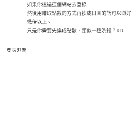
如果你透過這個網站去登錄
然後用賺取點數的方式再換成日圓的話可以賺好
幾倍以上。
只是你需要先換成點數，類似一種洗錢？XD
發表迴響