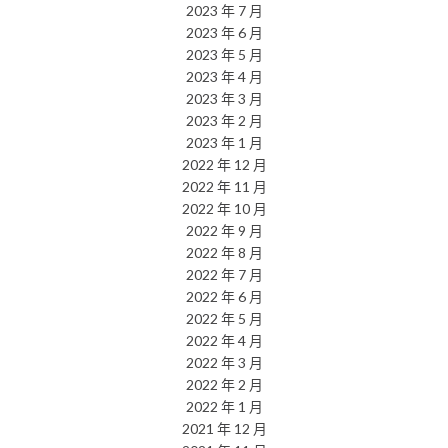
2023 年 7 月
2023 年 6 月
2023 年 5 月
2023 年 4 月
2023 年 3 月
2023 年 2 月
2023 年 1 月
2022 年 12 月
2022 年 11 月
2022 年 10 月
2022 年 9 月
2022 年 8 月
2022 年 7 月
2022 年 6 月
2022 年 5 月
2022 年 4 月
2022 年 3 月
2022 年 2 月
2022 年 1 月
2021 年 12 月