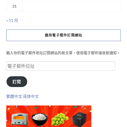
31
« 11 月
適用電子郵件訂閱網站
輸入你的電子郵件地址訂閱網站的新文章，使用電子郵件接收新通知。
訂閱
繁體中文
简体中文