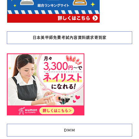
日本美甲師免費考試內容資料請求寄到家
DMM