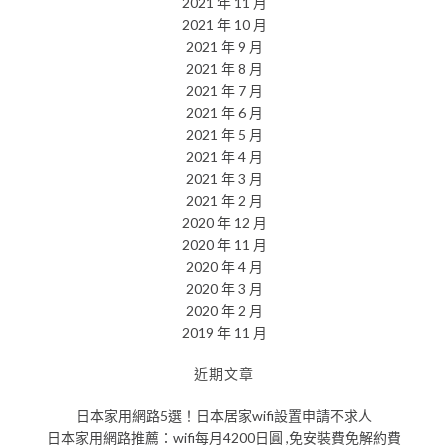
2021 年 11 月
2021 年 10 月
2021 年 9 月
2021 年 8 月
2021 年 7 月
2021 年 6 月
2021 年 5 月
2021 年 4 月
2021 年 3 月
2021 年 2 月
2020 年 12 月
2020 年 11 月
2020 年 4 月
2020 年 3 月
2020 年 2 月
2019 年 11 月
近期文章
日本家用網路5選！日本居家wifi設置申請不求人
日本家用網路推薦：wifi每月4200日圓 ,免安裝費免解約費