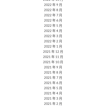
2022 年 9 月
2022 年 8 月
2022 年 7 月
2022 年 6 月
2022 年 5 月
2022 年 4 月
2022 年 3 月
2022 年 2 月
2022 年 1 月
2021 年 12 月
2021 年 11 月
2021 年 10 月
2021 年 9 月
2021 年 8 月
2021 年 7 月
2021 年 6 月
2021 年 5 月
2021 年 4 月
2021 年 3 月
2021 年 2 月