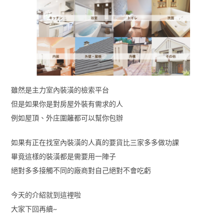
雖然是主力室內裝潢的檢索平台
但是如果你是對房屋外裝有需求的人
例如屋頂、外庄圍籬都可以幫你包辦
如果有正在找室內裝潢的人真的要貨比三家多多做功課
畢竟這樣的裝潢都是需要用一陣子
絕對多多接觸不同的廠商對自己絕對不會吃虧
今天的介紹就到這裡啦
大家下回再續~