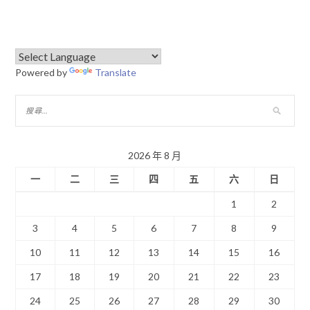
Powered by
Translate
2026 年 8 月
一
二
三
四
五
六
日
1
2
3
4
5
6
7
8
9
10
11
12
13
14
15
16
17
18
19
20
21
22
23
24
25
26
27
28
29
30