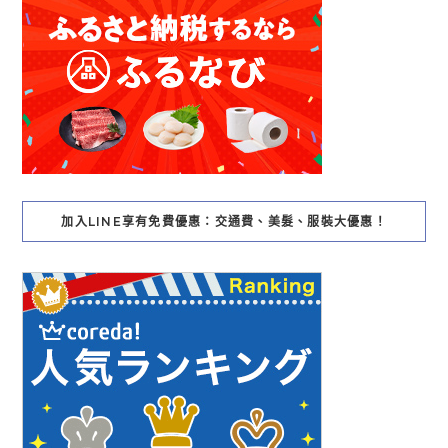
加入LINE享有免費優惠：交通費、美髮、服裝大優惠！