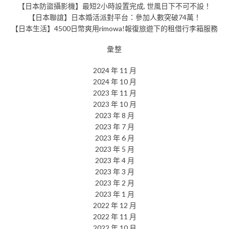
【日本防盜攝影機】最短2小時設置完成, 世風日下不可不設！
【日本聯誼】日本婚活派對平台：參加人數突破74萬！
【日本生活】4500日幣爽用rimowa!報復旅遊下的租借行李箱服務
彙整
2024 年 11 月
2024 年 10 月
2023 年 11 月
2023 年 10 月
2023 年 8 月
2023 年 7 月
2023 年 6 月
2023 年 5 月
2023 年 4 月
2023 年 3 月
2023 年 2 月
2023 年 1 月
2022 年 12 月
2022 年 11 月
2022 年 10 月