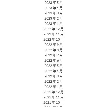
2023 年 5 月
2023 年 4 月
2023 年 3 月
2023 年 2 月
2023 年 1 月
2022 年 12 月
2022 年 11 月
2022 年 10 月
2022 年 9 月
2022 年 8 月
2022 年 7 月
2022 年 6 月
2022 年 5 月
2022 年 4 月
2022 年 3 月
2022 年 2 月
2022 年 1 月
2021 年 12 月
2021 年 11 月
2021 年 10 月