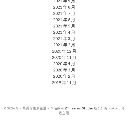
2021 年 9 月
2021 年 8 月
2021 年 7 月
2021 年 6 月
2021 年 5 月
2021 年 4 月
2021 年 3 月
2021 年 2 月
2020 年 12 月
2020 年 11 月
2020 年 4 月
2020 年 3 月
2020 年 2 月
2019 年 11 月
© 2026 年 - 喬喬的東京生活
–
本站採用
ZThemes Studio
所設計的 Kokoro 佈
景主題