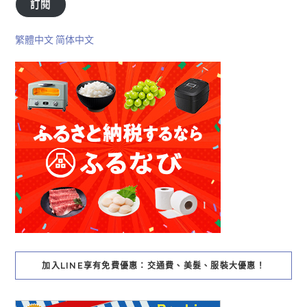
訂閱
繁體中文
简体中文
加入LINE享有免費優惠：交通費、美髮、服裝大優惠！