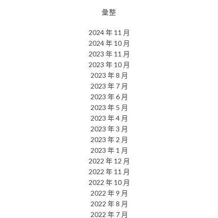
彙整
2024 年 11 月
2024 年 10 月
2023 年 11 月
2023 年 10 月
2023 年 8 月
2023 年 7 月
2023 年 6 月
2023 年 5 月
2023 年 4 月
2023 年 3 月
2023 年 2 月
2023 年 1 月
2022 年 12 月
2022 年 11 月
2022 年 10 月
2022 年 9 月
2022 年 8 月
2022 年 7 月