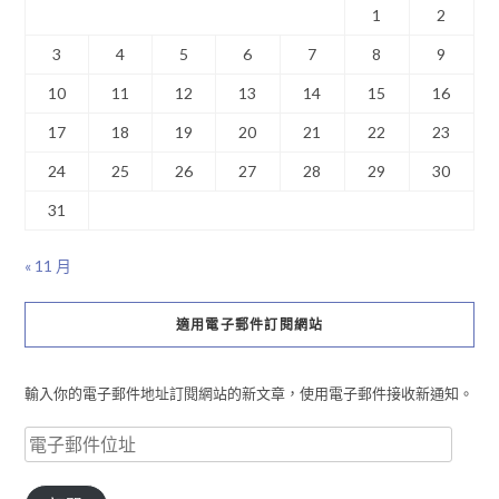
1
2
3
4
5
6
7
8
9
10
11
12
13
14
15
16
17
18
19
20
21
22
23
24
25
26
27
28
29
30
31
« 11 月
適用電子郵件訂閱網站
輸入你的電子郵件地址訂閱網站的新文章，使用電子郵件接收新通知。