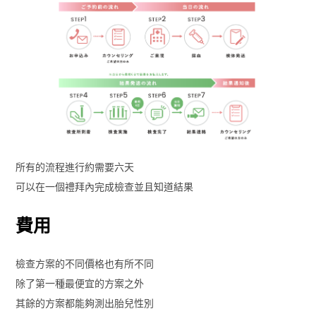
所有的流程進行約需要六天
可以在一個禮拜內完成檢查並且知道結果
費用
檢查方案的不同價格也有所不同
除了第一種最便宜的方案之外
其餘的方案都能夠測出胎兒性別