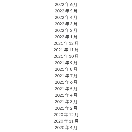
2022 年 6 月
2022 年 5 月
2022 年 4 月
2022 年 3 月
2022 年 2 月
2022 年 1 月
2021 年 12 月
2021 年 11 月
2021 年 10 月
2021 年 9 月
2021 年 8 月
2021 年 7 月
2021 年 6 月
2021 年 5 月
2021 年 4 月
2021 年 3 月
2021 年 2 月
2020 年 12 月
2020 年 11 月
2020 年 4 月