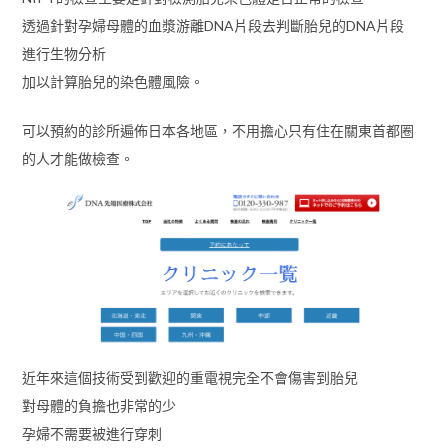
透過針對孕婦母體的血漿游離DNA片段去判斷胎兒的DNA片段
進行生物分析
加以計算胎兒的染色體風險。
可以預約的診所遍佈日本各地區，不用擔心只有住在關東首都圈
的人才能做檢查。
近年來這個技術受到歡迎的重電視完全不會傷害到胎兒
對母體的負擔也非常的少
孕婦不需要被進行穿刺