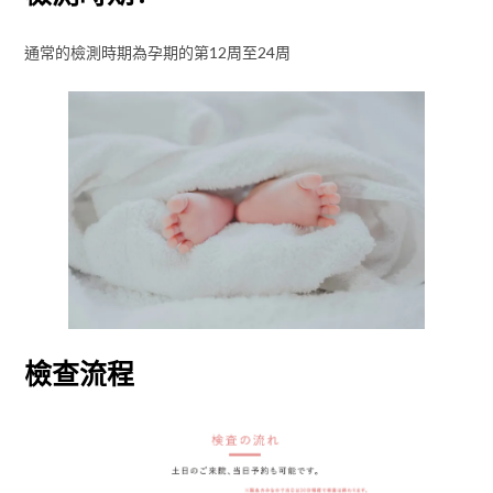
通常的檢測時期為孕期的第12周至24周
檢查流程