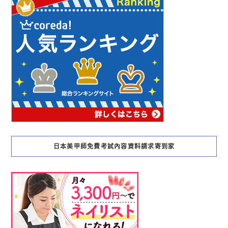
日本美甲師免費考試內容資料請求寄到家