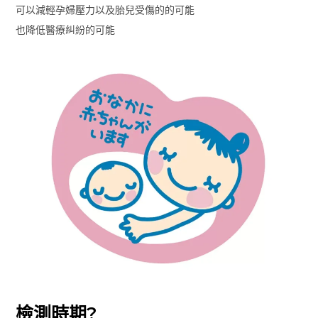
可以減輕孕婦壓力以及胎兒受傷的的可能
也降低醫療糾紛的可能
檢測時期?