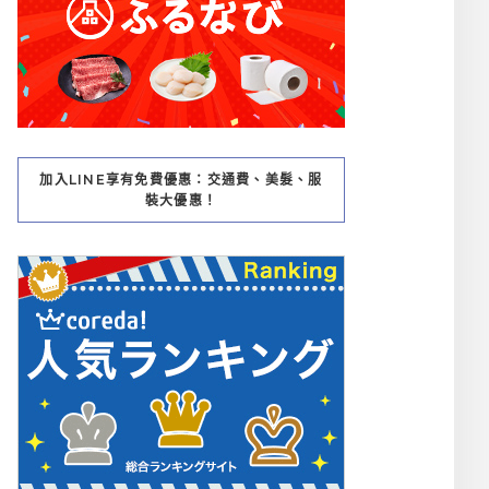
加入LINE享有免費優惠：交通費、美髮、服
裝大優惠！