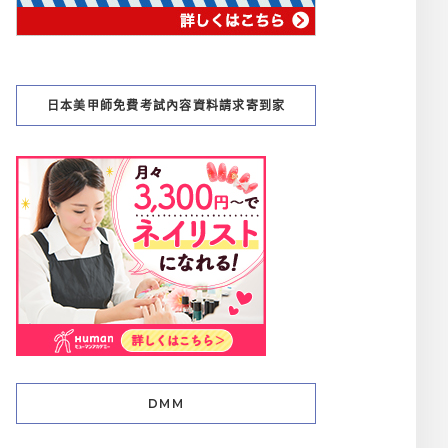
日本美甲師免費考試內容資料請求寄到家
DMM