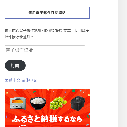
適用電子郵件訂閱網站
輸入你的電子郵件地址訂閱網站的新文章，使用電子
郵件接收新通知。
訂閱
繁體中文
简体中文