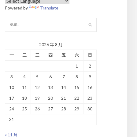
Powered by
Translate
2026 年 8 月
一
二
三
四
五
六
日
1
2
3
4
5
6
7
8
9
10
11
12
13
14
15
16
17
18
19
20
21
22
23
24
25
26
27
28
29
30
31
« 11 月