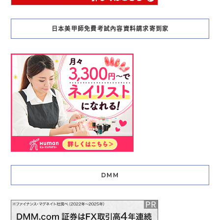
日本美甲師免費考試內容資料請求寄到家
DMM