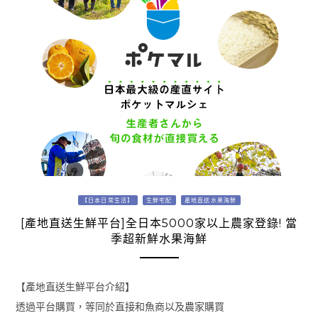
【日本日常生活】
生鮮宅配
產地直送水果海鮮
[產地直送生鮮平台]全日本5000家以上農家登錄! 當
季超新鮮水果海鮮
【產地直送生鮮平台介紹】
透過平台購買，等同於直接和魚商以及農家購買