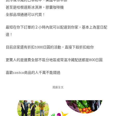
甚至是哈根達斯冰淇淋，膠囊咖啡機
全部品項通通可以代買！
最短在你下訂單的２小時內就可以配達到你家，基本上為當日配
達！
目前店家還有折扣1000日圓的活動，直接下殺折扣給你
更驚人的是運費全部不區分地區或常溫冷藏配送都是800日圓
喜歡costco商品的人千萬不能錯過
閱讀全文