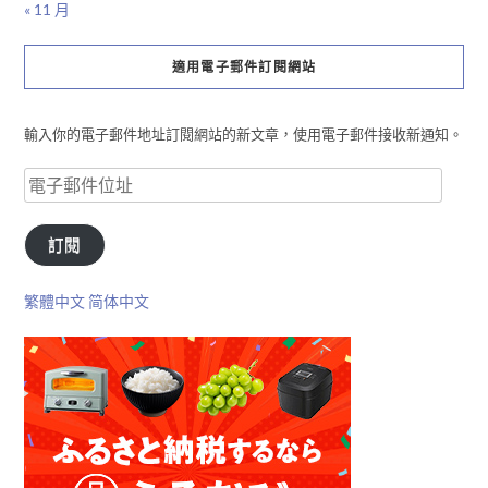
« 11 月
適用電子郵件訂閱網站
輸入你的電子郵件地址訂閱網站的新文章，使用電子郵件接收新通知。
訂閱
繁體中文
简体中文