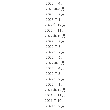
2023 年 4 月
2023 年 3 月
2023 年 2 月
2023 年 1 月
2022 年 12 月
2022 年 11 月
2022 年 10 月
2022 年 9 月
2022 年 8 月
2022 年 7 月
2022 年 6 月
2022 年 5 月
2022 年 4 月
2022 年 3 月
2022 年 2 月
2022 年 1 月
2021 年 12 月
2021 年 11 月
2021 年 10 月
2021 年 9 月