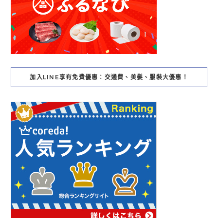
加入LINE享有免費優惠：交通費、美髮、服裝大優惠！