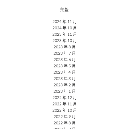
彙整
2024 年 11 月
2024 年 10 月
2023 年 11 月
2023 年 10 月
2023 年 8 月
2023 年 7 月
2023 年 6 月
2023 年 5 月
2023 年 4 月
2023 年 3 月
2023 年 2 月
2023 年 1 月
2022 年 12 月
2022 年 11 月
2022 年 10 月
2022 年 9 月
2022 年 8 月