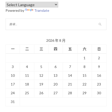
Powered by
Translate
2026 年 8 月
一
二
三
四
五
六
日
1
2
3
4
5
6
7
8
9
10
11
12
13
14
15
16
17
18
19
20
21
22
23
24
25
26
27
28
29
30
31