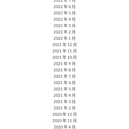
2022 年 7 月
2022 年 6 月
2022 年 5 月
2022 年 4 月
2022 年 3 月
2022 年 2 月
2022 年 1 月
2021 年 12 月
2021 年 11 月
2021 年 10 月
2021 年 9 月
2021 年 8 月
2021 年 7 月
2021 年 6 月
2021 年 5 月
2021 年 4 月
2021 年 3 月
2021 年 2 月
2020 年 12 月
2020 年 11 月
2020 年 4 月