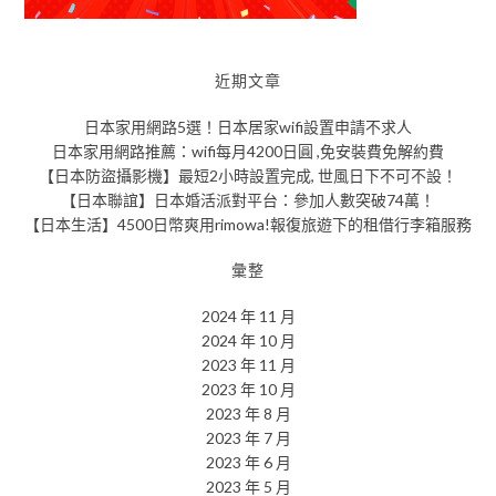
近期文章
日本家用網路5選！日本居家wifi設置申請不求人
日本家用網路推薦：wifi每月4200日圓 ,免安裝費免解約費
【日本防盜攝影機】最短2小時設置完成, 世風日下不可不設！
【日本聯誼】日本婚活派對平台：參加人數突破74萬！
【日本生活】4500日幣爽用rimowa!報復旅遊下的租借行李箱服務
彙整
2024 年 11 月
2024 年 10 月
2023 年 11 月
2023 年 10 月
2023 年 8 月
2023 年 7 月
2023 年 6 月
2023 年 5 月