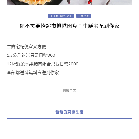
【日本日常生活】
生鮮宅配
你不需要擠超市排隊囤貨：生鮮宅配到你家
生鮮宅配便宜又方便！
1.5公斤的米只要日幣800
12種野菜水果豬肉組合只要日幣2000
全部都送料無料直送到你家！
閱讀全文
喬喬的東京生活