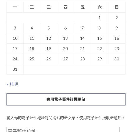
一
二
三
四
五
六
日
1
2
3
4
5
6
7
8
9
10
11
12
13
14
15
16
17
18
19
20
21
22
23
24
25
26
27
28
29
30
31
« 11 月
適用電子郵件訂閱網站
輸入你的電子郵件地址訂閱網站的新文章，使用電子郵件接收新通知。