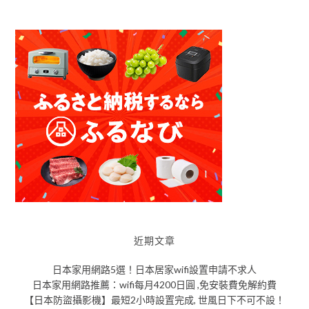
近期文章
日本家用網路5選！日本居家wifi設置申請不求人
日本家用網路推薦：wifi每月4200日圓 ,免安裝費免解約費
【日本防盜攝影機】最短2小時設置完成, 世風日下不可不設！