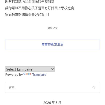
所有的雜誌內容全部銜接學校教育
讓你可以不用擔心孩子是否有好好跟上學校進度
家庭教育雜誌做你最好的幫手!
閱讀全文
喬喬的東京生活
Powered by
Translate
2026 年 8 月