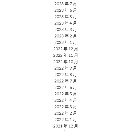
2023 年 7 月
2023 年 6 月
2023 年 5 月
2023 年 4 月
2023 年 3 月
2023 年 2 月
2023 年 1 月
2022 年 12 月
2022 年 11 月
2022 年 10 月
2022 年 9 月
2022 年 8 月
2022 年 7 月
2022 年 6 月
2022 年 5 月
2022 年 4 月
2022 年 3 月
2022 年 2 月
2022 年 1 月
2021 年 12 月