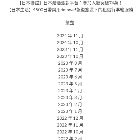
【日本聯誼】日本婚活派對平台：參加人數突破74萬！
【日本生活】4500日幣爽用rimowa!報復旅遊下的租借行李箱服務
彙整
2024 年 11 月
2024 年 10 月
2023 年 11 月
2023 年 10 月
2023 年 8 月
2023 年 7 月
2023 年 6 月
2023 年 5 月
2023 年 4 月
2023 年 3 月
2023 年 2 月
2023 年 1 月
2022 年 12 月
2022 年 11 月
2022 年 10 月
2022 年 9 月