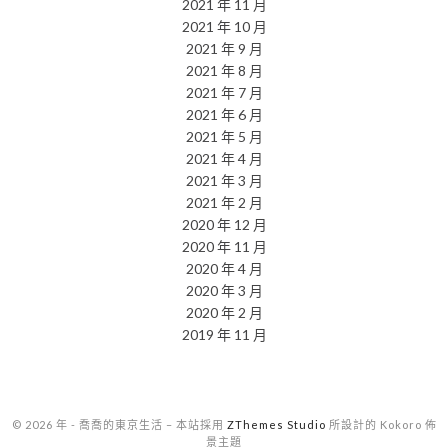
2021 年 11 月
2021 年 10 月
2021 年 9 月
2021 年 8 月
2021 年 7 月
2021 年 6 月
2021 年 5 月
2021 年 4 月
2021 年 3 月
2021 年 2 月
2020 年 12 月
2020 年 11 月
2020 年 4 月
2020 年 3 月
2020 年 2 月
2019 年 11 月
© 2026 年 - 喬喬的東京生活
–
本站採用
ZThemes Studio
所設計的 Kokoro 佈
景主題