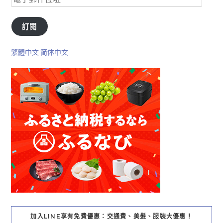
訂閱
繁體中文
简体中文
加入LINE享有免費優惠：交通費、美髮、服裝大優惠！