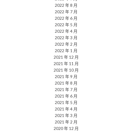
2022 年 8 月
2022 年 7 月
2022 年 6 月
2022 年 5 月
2022 年 4 月
2022 年 3 月
2022 年 2 月
2022 年 1 月
2021 年 12 月
2021 年 11 月
2021 年 10 月
2021 年 9 月
2021 年 8 月
2021 年 7 月
2021 年 6 月
2021 年 5 月
2021 年 4 月
2021 年 3 月
2021 年 2 月
2020 年 12 月