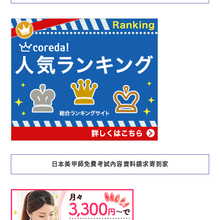
日本美甲師免費考試內容資料請求寄到家