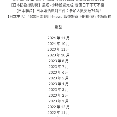
【日本防盜攝影機】最短2小時設置完成, 世風日下不可不設！
【日本聯誼】日本婚活派對平台：參加人數突破74萬！
【日本生活】4500日幣爽用rimowa!報復旅遊下的租借行李箱服務
彙整
2024 年 11 月
2024 年 10 月
2023 年 11 月
2023 年 10 月
2023 年 8 月
2023 年 7 月
2023 年 6 月
2023 年 5 月
2023 年 4 月
2023 年 3 月
2023 年 2 月
2023 年 1 月
2022 年 12 月
2022 年 11 月