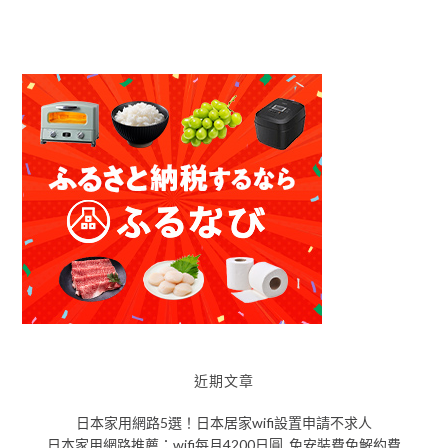
近期文章
日本家用網路5選！日本居家wifi設置申請不求人
日本家用網路推薦：wifi每月4200日圓 ,免安裝費免解約費