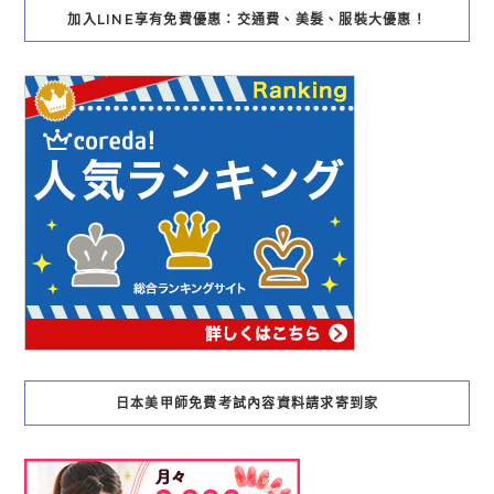
加入LINE享有免費優惠：交通費、美髮、服裝大優惠！
日本美甲師免費考試內容資料請求寄到家