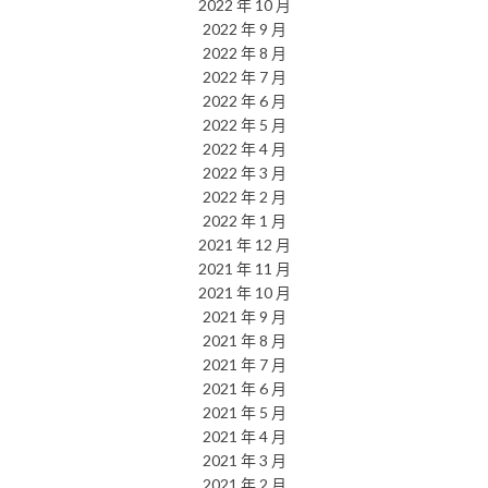
2022 年 10 月
2022 年 9 月
2022 年 8 月
2022 年 7 月
2022 年 6 月
2022 年 5 月
2022 年 4 月
2022 年 3 月
2022 年 2 月
2022 年 1 月
2021 年 12 月
2021 年 11 月
2021 年 10 月
2021 年 9 月
2021 年 8 月
2021 年 7 月
2021 年 6 月
2021 年 5 月
2021 年 4 月
2021 年 3 月
2021 年 2 月