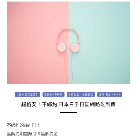
【日本日常生活】
吃到飽+不綁約
小資生活，省錢管道
通訊 電信 SIM卡
超格安！不綁約!日本三千日圓網路吃到飽
不綁約的sim卡!!!
無契約期間限制 &無解約金