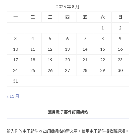
2026 年 8 月
一
二
三
四
五
六
日
1
2
3
4
5
6
7
8
9
10
11
12
13
14
15
16
17
18
19
20
21
22
23
24
25
26
27
28
29
30
31
« 11 月
適用電子郵件訂閱網站
輸入你的電子郵件地址訂閱網站的新文章，使用電子郵件接收新通知。