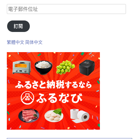
訂閱
繁體中文
简体中文