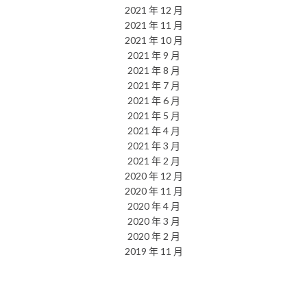
2021 年 12 月
2021 年 11 月
2021 年 10 月
2021 年 9 月
2021 年 8 月
2021 年 7 月
2021 年 6 月
2021 年 5 月
2021 年 4 月
2021 年 3 月
2021 年 2 月
2020 年 12 月
2020 年 11 月
2020 年 4 月
2020 年 3 月
2020 年 2 月
2019 年 11 月