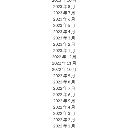
2023 年 10 月
2023 年 8 月
2023 年 7 月
2023 年 6 月
2023 年 5 月
2023 年 4 月
2023 年 3 月
2023 年 2 月
2023 年 1 月
2022 年 12 月
2022 年 11 月
2022 年 10 月
2022 年 9 月
2022 年 8 月
2022 年 7 月
2022 年 6 月
2022 年 5 月
2022 年 4 月
2022 年 3 月
2022 年 2 月
2022 年 1 月