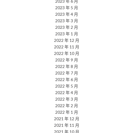
2023 年 6 月
2023 年 5 月
2023 年 4 月
2023 年 3 月
2023 年 2 月
2023 年 1 月
2022 年 12 月
2022 年 11 月
2022 年 10 月
2022 年 9 月
2022 年 8 月
2022 年 7 月
2022 年 6 月
2022 年 5 月
2022 年 4 月
2022 年 3 月
2022 年 2 月
2022 年 1 月
2021 年 12 月
2021 年 11 月
2021 年 10 月