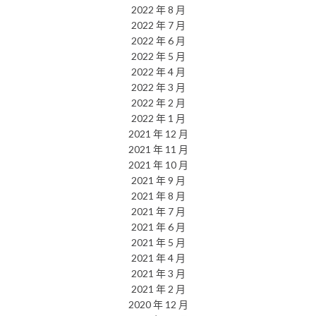
2022 年 8 月
2022 年 7 月
2022 年 6 月
2022 年 5 月
2022 年 4 月
2022 年 3 月
2022 年 2 月
2022 年 1 月
2021 年 12 月
2021 年 11 月
2021 年 10 月
2021 年 9 月
2021 年 8 月
2021 年 7 月
2021 年 6 月
2021 年 5 月
2021 年 4 月
2021 年 3 月
2021 年 2 月
2020 年 12 月