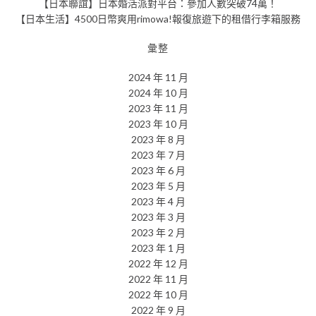
【日本聯誼】日本婚活派對平台：參加人數突破74萬！
【日本生活】4500日幣爽用rimowa!報復旅遊下的租借行李箱服務
彙整
2024 年 11 月
2024 年 10 月
2023 年 11 月
2023 年 10 月
2023 年 8 月
2023 年 7 月
2023 年 6 月
2023 年 5 月
2023 年 4 月
2023 年 3 月
2023 年 2 月
2023 年 1 月
2022 年 12 月
2022 年 11 月
2022 年 10 月
2022 年 9 月