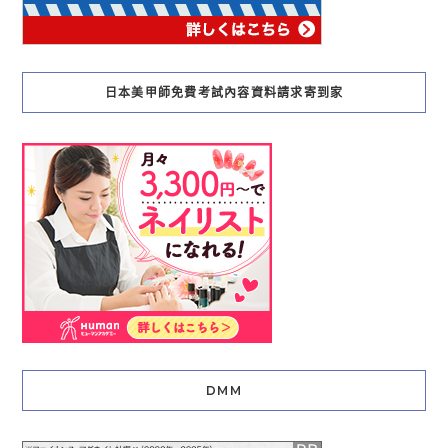
日本美甲師免費考試內容資料請求寄到家
DMM