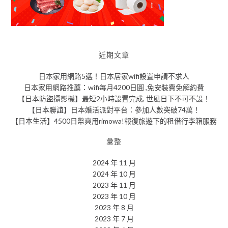
近期文章
日本家用網路5選！日本居家wifi設置申請不求人
日本家用網路推薦：wifi每月4200日圓 ,免安裝費免解約費
【日本防盜攝影機】最短2小時設置完成, 世風日下不可不設！
【日本聯誼】日本婚活派對平台：參加人數突破74萬！
【日本生活】4500日幣爽用rimowa!報復旅遊下的租借行李箱服務
彙整
2024 年 11 月
2024 年 10 月
2023 年 11 月
2023 年 10 月
2023 年 8 月
2023 年 7 月