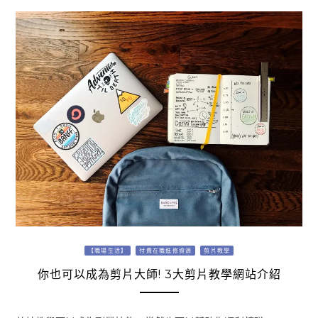
【職場生活】
付費在職進修資源
剪片教學
你也可以成為剪片大師! 3大剪片教學網站介紹