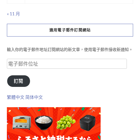
« 11 月
適用電子郵件訂閱網站
輸入你的電子郵件地址訂閱網站的新文章，使用電子郵件接收新通知。
訂閱
繁體中文
简体中文