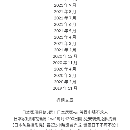
2021 年 9 月
2021 年 8 月
2021 年 7 月
2021 年 6 月
2021 年 5 月
2021 年 4 月
2021 年 3 月
2021 年 2 月
2020 年 12 月
2020 年 11 月
2020 年 4 月
2020 年 3 月
2020 年 2 月
2019 年 11 月
近期文章
日本家用網路5選！日本居家wifi設置申請不求人
日本家用網路推薦：wifi每月4200日圓 ,免安裝費免解約費
【日本防盜攝影機】最短2小時設置完成, 世風日下不可不設！