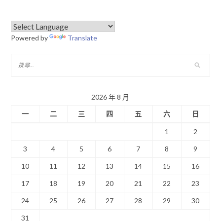
Powered by
Translate
2026 年 8 月
一
二
三
四
五
六
日
1
2
3
4
5
6
7
8
9
10
11
12
13
14
15
16
17
18
19
20
21
22
23
24
25
26
27
28
29
30
31