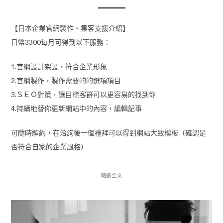
【日本企業官網製作、集客支援介紹】
日幣3300每月可得到以下服務：
1.官網設計架設，符合企業形象
2.官網製作，製作需要的的選項項目
3.ＳＥＯ對策，讓目標客群可以更容易的找到你
4.持續地替你更新網站中的內容，編輯記事
可隨時解約，在洽詢後一個禮拜可以得到網站大致模板（確認是
否符合自家的企業風格）
閱讀全文