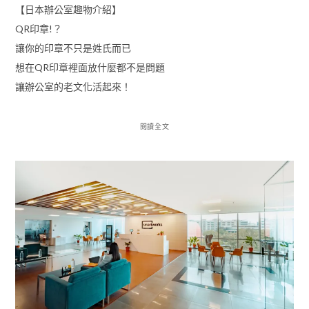
【日本辦公室趣物介紹】
QR印章!？
讓你的印章不只是姓氏而已
想在QR印章裡面放什麼都不是問題
讓辦公室的老文化活起來！
閱讀全文