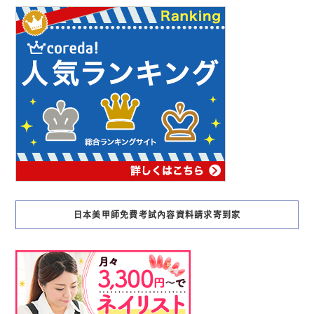
日本美甲師免費考試內容資料請求寄到家