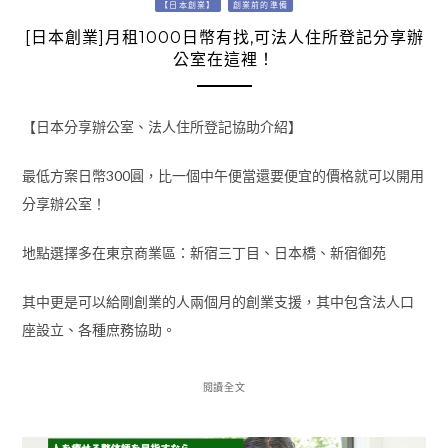
【日本創業】
創業前的準備
[日本創業]月租1000日幣有找,可法人住所登記分享辦
公室在這裡！
【日本分享辦公室、法人住所登記協助介紹】
最低方案日幣300圓，比一個中午便當還要便宜的價格就可以開用
分享辦公室！
地點選擇多在東京商業區：新宿三丁目、日本橋、新宿御苑
其中更是可以給剛創業的人兩個月的創業支援，其中包含法人口
座設立、各種庶務協助。
閱讀全文