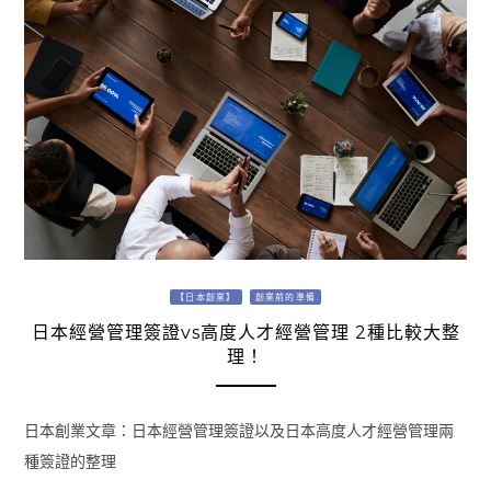
【日本創業】
創業前的準備
日本經營管理簽證vs高度人才經營管理 2種比較大整
理！
日本創業文章：日本經營管理簽證以及日本高度人才經營管理兩
種簽證的整理