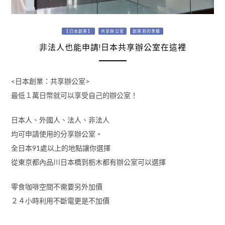
【日本創業】
共享辦公室
創業前的準備
非法人也能申請!日本共享辦公室在這裡
<日本創業：共享辦公室>
最低１萬日幣就可以享受自己的辦公室！
日本人、外國人、法人、非法人
均可申請使用的分享辦公室。
全日本91處以上的地點讓你選擇
從東京都內品川日本橋到栃木都有辦公室可以選擇
零食咖啡空間不需要另外加價
２４小時利用不斷電更是不加價