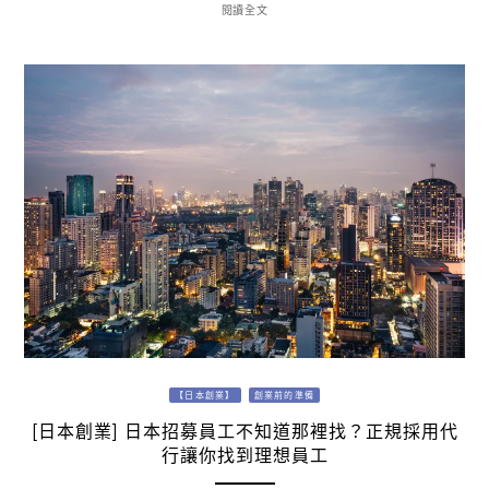
閱讀全文
【日本創業】
創業前的準備
[日本創業] 日本招募員工不知道那裡找？正規採用代
行讓你找到理想員工