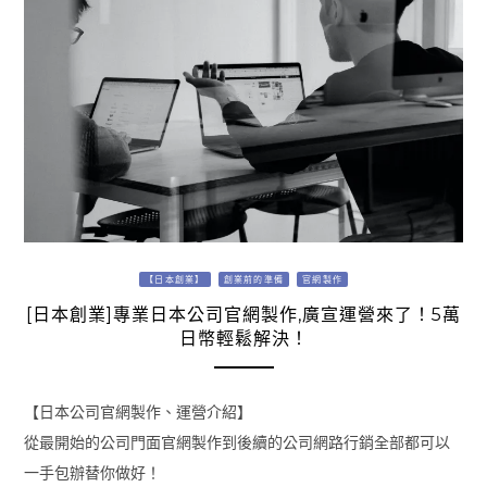
【日本創業】
創業前的準備
官網製作
[日本創業]專業日本公司官網製作,廣宣運營來了！5萬
日幣輕鬆解決！
【日本公司官網製作、運營介紹】
從最開始的公司門面官網製作到後續的公司網路行銷全部都可以
一手包辦替你做好！