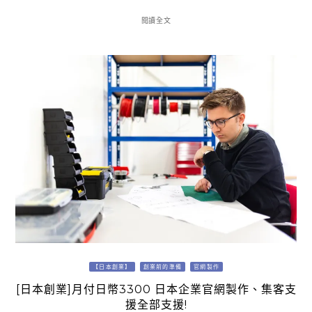
閱讀全文
【日本創業】
創業前的準備
官網製作
[日本創業]月付日幣3300 日本企業官網製作、集客支
援全部支援!