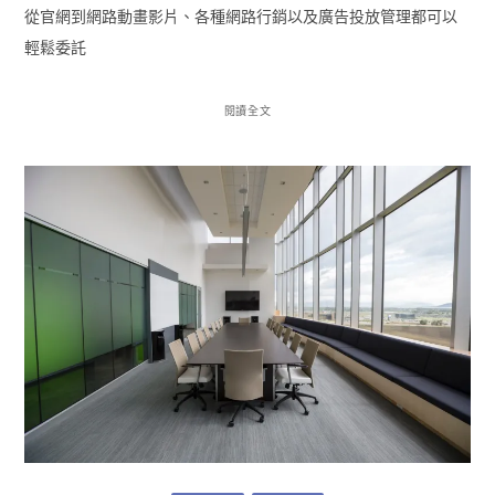
從官網到網路動畫影片、各種網路行銷以及廣告投放管理都可以
輕鬆委託
閱讀全文