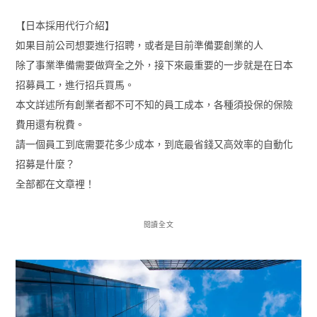
【日本採用代行介紹】
如果目前公司想要進行招聘，或者是目前準備要創業的人
除了事業準備需要做齊全之外，接下來最重要的一步就是在日本
招募員工，進行招兵買馬。
本文詳述所有創業者都不可不知的員工成本，各種須投保的保險
費用還有稅費。
請一個員工到底需要花多少成本，到底最省錢又高效率的自動化
招募是什麼？
全部都在文章裡！
閱讀全文