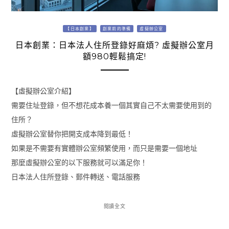
【日本創業】
創業前的準備
虛擬辦公室
日本創業：日本法人住所登錄好麻煩? 虛擬辦公室月
額980輕鬆搞定!
【虛擬辦公室介紹】
需要住址登錄，但不想花成本養一個其實自己不太需要使用到的
住所？
虛擬辦公室替你把開支成本降到最低！
如果是不需要有實體辦公室頻繁使用，而只是需要一個地址
那麼虛擬辦公室的以下服務就可以滿足你！
日本法人住所登錄、郵件轉送、電話服務
閱讀全文