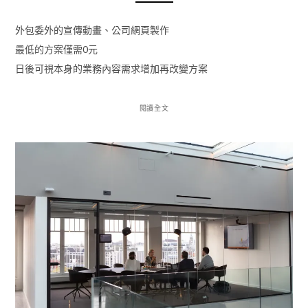
外包委外的宣傳動畫、公司網頁製作
最低的方案僅需0元
日後可視本身的業務內容需求增加再改變方案
閱讀全文