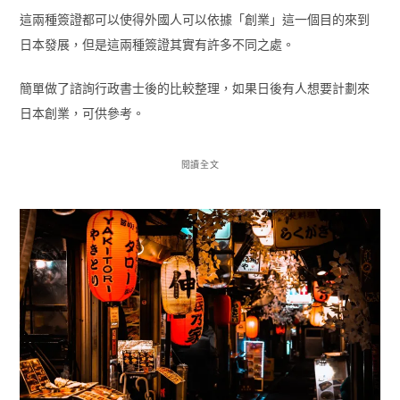
這兩種簽證都可以使得外國人可以依據「創業」這一個目的來到
日本發展，但是這兩種簽證其實有許多不同之處。
簡單做了諮詢行政書士後的比較整理，如果日後有人想要計劃來
日本創業，可供參考。
閱讀全文