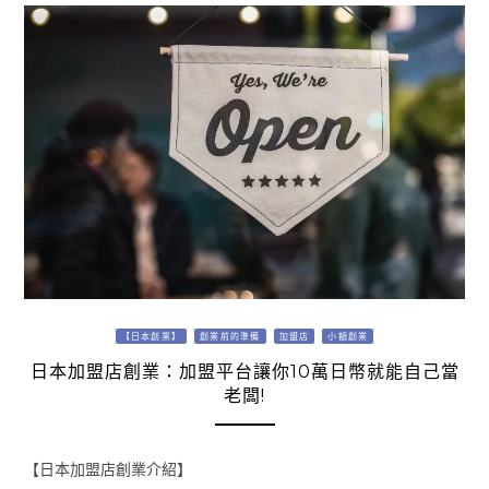
【日本創業】
創業前的準備
加盟店
小額創業
日本加盟店創業：加盟平台讓你10萬日幣就能自己當
老闆!
【日本加盟店創業介紹】