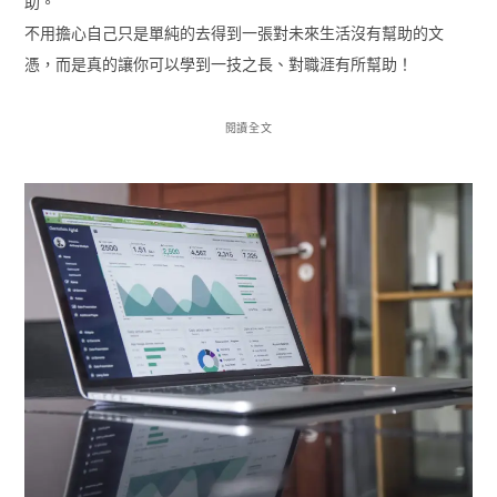
助。
不用擔心自己只是單純的去得到一張對未來生活沒有幫助的文
憑，而是真的讓你可以學到一技之長、對職涯有所幫助！
閱讀全文