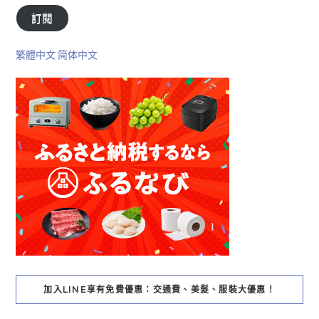
訂閱
繁體中文
简体中文
加入LINE享有免費優惠：交通費、美髮、服裝大優惠！