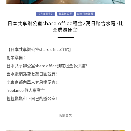
【日本創業】
共享辦公室
創業前的準備
日本共享辦公室share office租金2萬日幣含水電?比
套房還便宜!
【日本共享辦公室share office介紹】
創業準備：
日本共享辦公室share office到底租金多少錢?
含水電網路費七萬日圓就有!
比東京都內單人套房還便宜?!
freelance 個人事業主
輕輕鬆鬆租下自己的辦公室!
閱讀全文