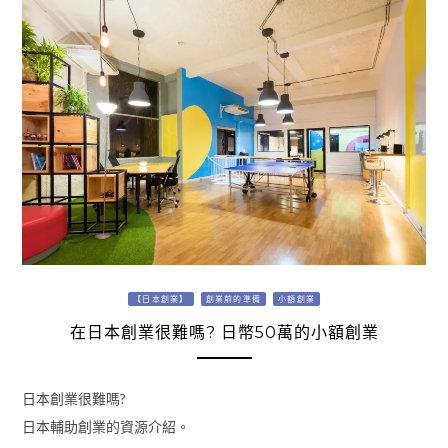
【日本創業】
創業前的準備
小額創業
在日本創業很難嗎? 日幣50萬的小額創業
日本創業很難嗎?
日本輔助創業的資源介紹。