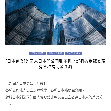
【日本創業】
創業前的準備
日本法人設立
[日本創業]外國人日本開公司難不難？詳列各步驟＆現
有各種補助金介紹
【外國人日本開公司介紹】
各種公司法人設立步驟教學，各種日本補助金介紹。
對於日本創業的外國人優缺點比較以及設立者為日本人的差異分
析。