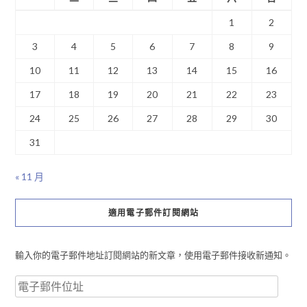
1
2
3
4
5
6
7
8
9
10
11
12
13
14
15
16
17
18
19
20
21
22
23
24
25
26
27
28
29
30
31
« 11 月
適用電子郵件訂閱網站
輸入你的電子郵件地址訂閱網站的新文章，使用電子郵件接收新通知。