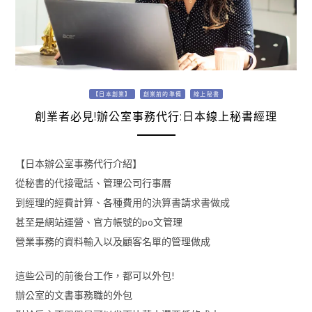
【日本創業】
創業前的準備
線上秘書
創業者必見!辦公室事務代行:日本線上秘書經理
【日本辦公室事務代行介紹】
從秘書的代接電話、管理公司行事曆
到經理的經費計算、各種費用的決算書請求書做成
甚至是網站運營、官方帳號的po文管理
營業事務的資料輸入以及顧客名單的管理做成
這些公司的前後台工作，都可以外包!
辦公室的文書事務職的外包