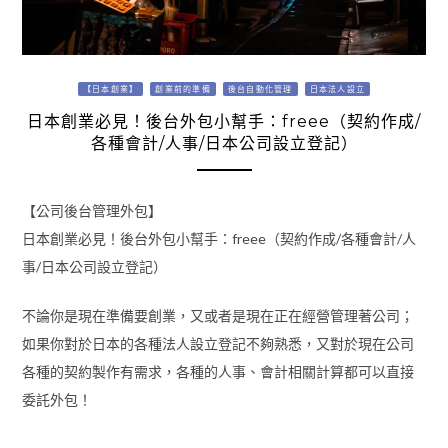
【日本創業】
創業前的準備
後台自動化管理
日本法人設立
日本創業必見！後台外包小幫手：freee（契約作成/
各種會計/人事/日本公司設立登記）
【公司後台管理外包】
日本創業必見！後台外包小幫手：freee（契約作成/各種會計/人
事/日本公司設立登記）
不論你是現在準備要創業，又或者是現在正在經營管理著公司；
如果你對於日本的各種法人設立登記不夠熟悉，又對於現在公司
各種的契約製作有需求，各種的人事、會計相關計算都可以直接
委託外包！