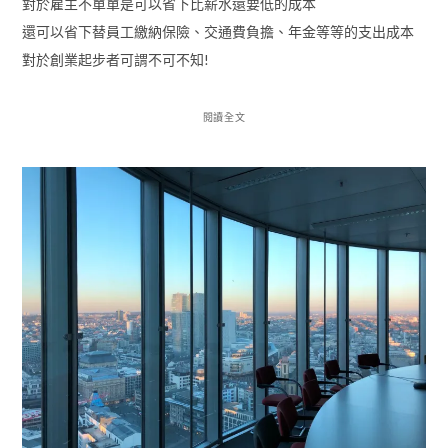
對於雇主不單單是可以省下比薪水還要低的成本
還可以省下替員工繳納保險、交通費負擔、年金等等的支出成本
對於創業起步者可謂不可不知!
閱讀全文