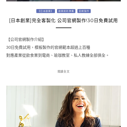
【日本創業】
創業前的準備
官網製作
[日本創業]完全客製化 公司官網製作!30日免費試用
【公司官網製作介紹】
30日免費試用，模板製作的官網範本超過上百種
對應產業從飲食業到電商、瑜珈教室、私人教練全部俱全。
閱讀全文