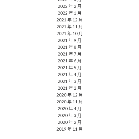
2022 年 2 月
2022 年 1 月
2021 年 12 月
2021 年 11 月
2021 年 10 月
2021 年 9 月
2021 年 8 月
2021 年 7 月
2021 年 6 月
2021 年 5 月
2021 年 4 月
2021 年 3 月
2021 年 2 月
2020 年 12 月
2020 年 11 月
2020 年 4 月
2020 年 3 月
2020 年 2 月
2019 年 11 月