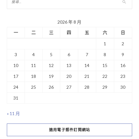
2026 年 8 月
一
二
三
四
五
六
日
1
2
3
4
5
6
7
8
9
10
11
12
13
14
15
16
17
18
19
20
21
22
23
24
25
26
27
28
29
30
31
« 11 月
適用電子郵件訂閱網站