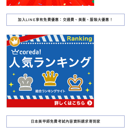
加入LINE享有免費優惠：交通費、美髮、服裝大優惠！
日本美甲師免費考試內容資料請求寄到家