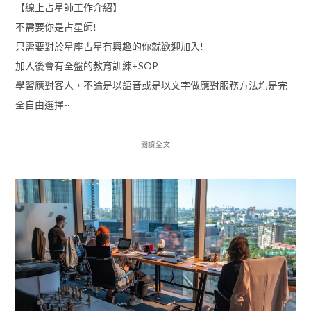
【線上占星師工作介紹】
不需要你是占星師!
只需要對於星座占星有興趣的你就歡迎加入!
加入後會有全盤的教育訓練+SOP
學習應對客人，不論是以語音或是以文字做應對服務方法均是完
全自由選擇~
閱讀全文