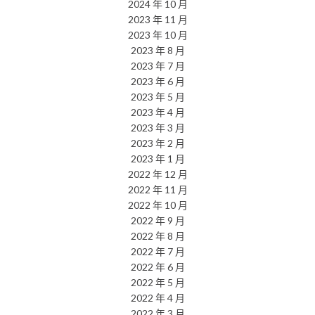
2024 年 10 月
2023 年 11 月
2023 年 10 月
2023 年 8 月
2023 年 7 月
2023 年 6 月
2023 年 5 月
2023 年 4 月
2023 年 3 月
2023 年 2 月
2023 年 1 月
2022 年 12 月
2022 年 11 月
2022 年 10 月
2022 年 9 月
2022 年 8 月
2022 年 7 月
2022 年 6 月
2022 年 5 月
2022 年 4 月
2022 年 3 月