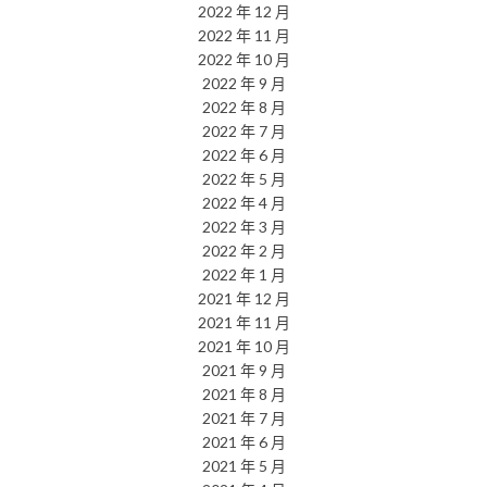
2022 年 12 月
2022 年 11 月
2022 年 10 月
2022 年 9 月
2022 年 8 月
2022 年 7 月
2022 年 6 月
2022 年 5 月
2022 年 4 月
2022 年 3 月
2022 年 2 月
2022 年 1 月
2021 年 12 月
2021 年 11 月
2021 年 10 月
2021 年 9 月
2021 年 8 月
2021 年 7 月
2021 年 6 月
2021 年 5 月