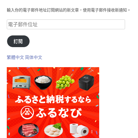
輸入你的電子郵件地址訂閱網站的新文章，使用電子郵件接收新通知。
訂閱
繁體中文
简体中文