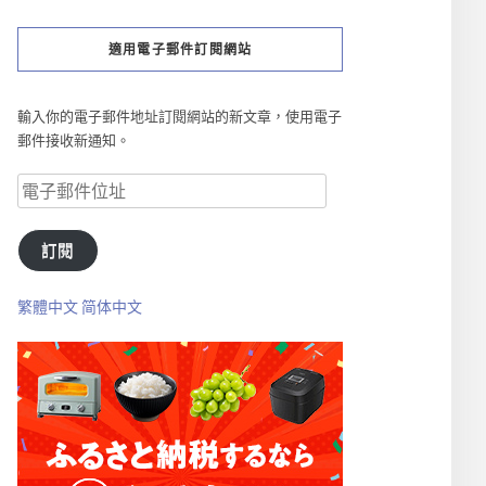
適用電子郵件訂閱網站
輸入你的電子郵件地址訂閱網站的新文章，使用電子
郵件接收新通知。
訂閱
繁體中文
简体中文