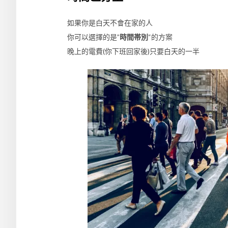
如果你是白天不會在家的人
你可以選擇的是”
時間帯別
“的方案
晚上的電費(你下班回家後)只要白天的一半