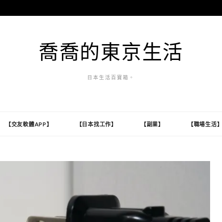
喬喬的東京生活
日本生活百寶箱。
【交友軟體APP】
【日本找工作】
【副業】
【職場生活