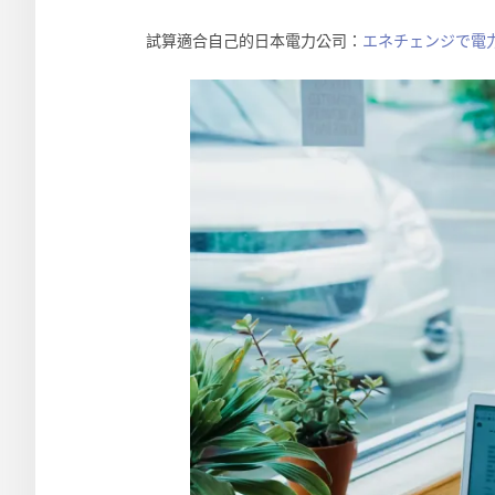
試算適合自己的日本電力公司：
エネチェンジで電