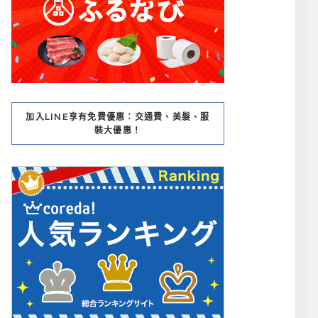
加入LINE享有免費優惠：交通費、美髮、服
裝大優惠！