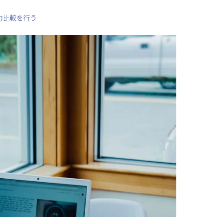
力比較を行う