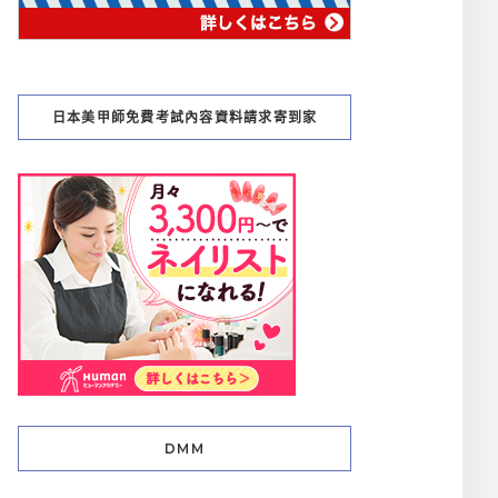
日本美甲師免費考試內容資料請求寄到家
DMM