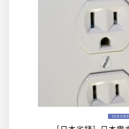
【日本日常