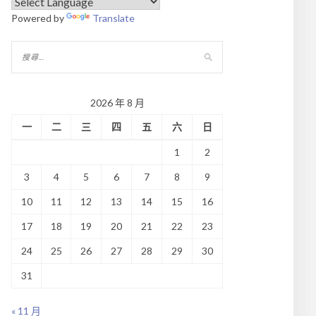
Powered by
Translate
2026 年 8 月
一
二
三
四
五
六
日
1
2
3
4
5
6
7
8
9
10
11
12
13
14
15
16
17
18
19
20
21
22
23
24
25
26
27
28
29
30
31
« 11 月