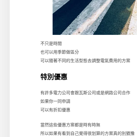
不只是時間
也可以用季節做區分
可以隨著不同的生活型態去調整電氣費用的方案
特別優惠
有許多電力公司會跟瓦斯公司或是網路公司合作
如果你一同申請
可以有折扣優惠
當然這些優惠方案都是時有時無
所以如果有看到自己覺得很划算的方案真的別猶豫