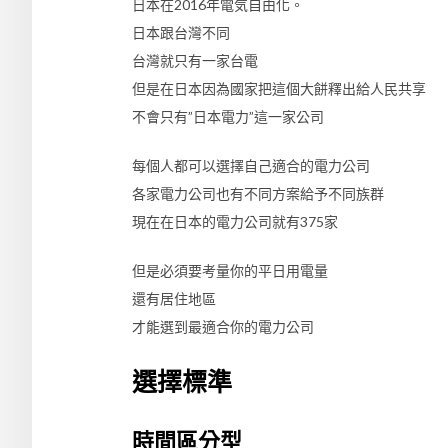
日本在2016年電気自由化。
日本跟台灣不同
台灣就只有一家台電
但是在日本因為國家把這個大餅釋出給人民共享
不會只有”日本電力”這一家公司
每個人都可以選擇自己適合的電力公司
各家電力公司也有不同方案給予不同族群
現在在日本的電力公司就有375家
但是必須要考量你的平日用電量
還有居住地區
才能選到最適合你的電力公司
選擇標準
時間區分型