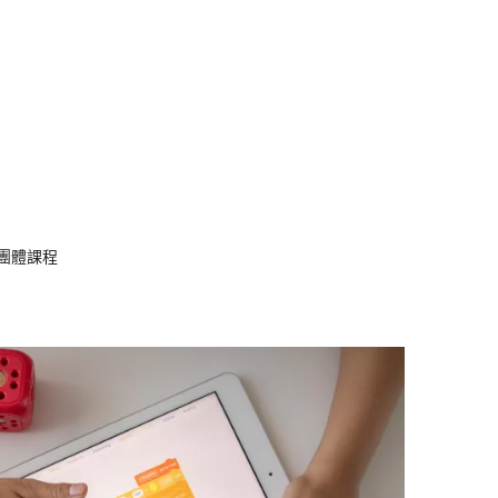
小團體課程