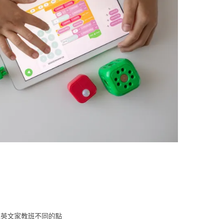
上英文家教班不同的點