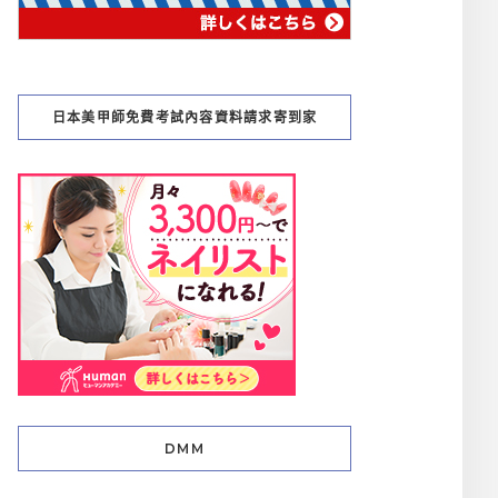
日本美甲師免費考試內容資料請求寄到家
DMM