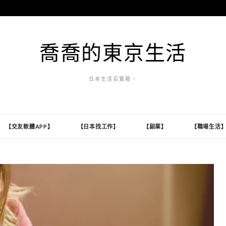
喬喬的東京生活
日本生活百寶箱。
【交友軟體APP】
【日本找工作】
【副業】
【職場生活