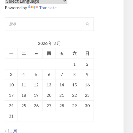
Powered by
Translate
2026 年 8 月
一
二
三
四
五
六
日
1
2
3
4
5
6
7
8
9
10
11
12
13
14
15
16
17
18
19
20
21
22
23
24
25
26
27
28
29
30
31
« 11 月