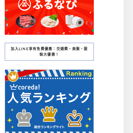
加入LINE享有免費優惠：交通費、美髮、服
裝大優惠！