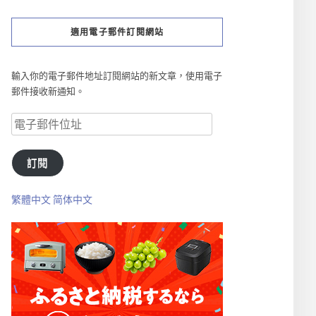
適用電子郵件訂閱網站
輸入你的電子郵件地址訂閱網站的新文章，使用電子
郵件接收新通知。
訂閱
繁體中文
简体中文