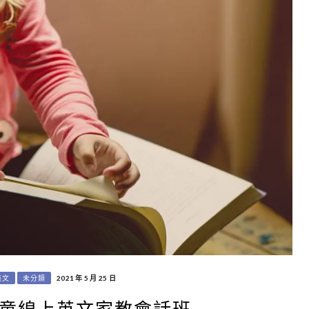
英文
未分類
2021 年 5 月 25 日