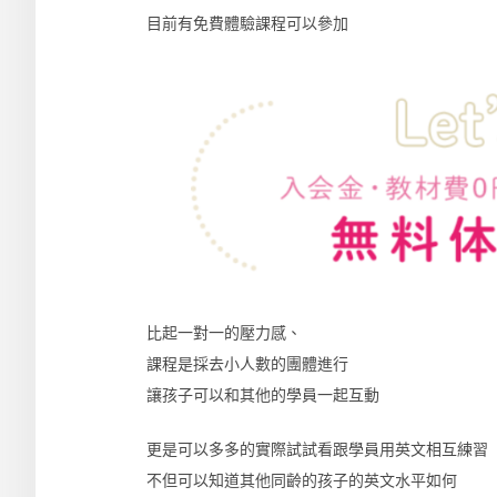
目前有免費體驗課程可以參加
比起一對一的壓力感、
課程是採去小人數的團體進行
讓孩子可以和其他的學員一起互動
更是可以多多的實際試試看跟學員用英文相互練習
不但可以知道其他同齡的孩子的英文水平如何