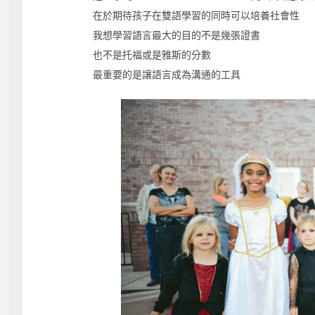
在於期待孩子在雙語學習的同時可以培養社會性
我想學習語言最大的目的不是幾張證書
也不是托福或是雅斯的分數
最重要的是讓語言成為溝通的工具