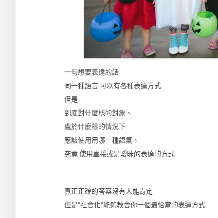
一句想要表達的話
同一種語言 可以有各種表達方式
但是
到底對什麼樣的對象、
處於什麼樣的情況下
應該使用用哪一種語氣、
究竟 使用直接或是曖昧的表達的方式
真正正確的答案沒有人能肯定
但是”社會化”能夠教會你一個最恰當的表達方式