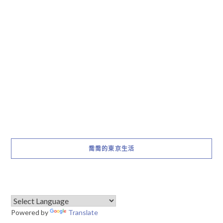
喬喬的東京生活
Powered by
Translate