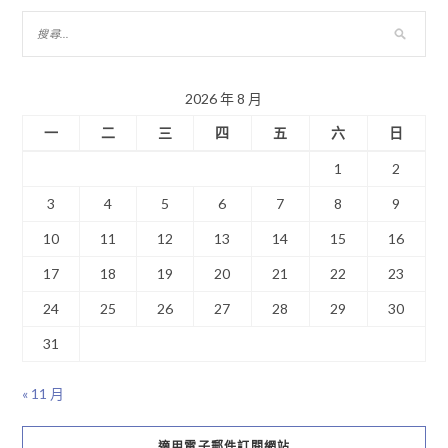
2026 年 8 月
一
二
三
四
五
六
日
1
2
3
4
5
6
7
8
9
10
11
12
13
14
15
16
17
18
19
20
21
22
23
24
25
26
27
28
29
30
31
« 11 月
適用電子郵件訂閱網站