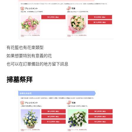
有花籃也有花束類型
如果想要特別有意義的花
也可以在訂單備註的地方留下訊息
掃墓祭拜