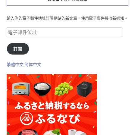
輸入你的電子郵件地址訂閱網站的新文章，使用電子郵件接收新通知。
訂閱
繁體中文
简体中文