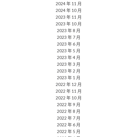
2024 年 11 月
2024 年 10 月
2023 年 11 月
2023 年 10 月
2023 年 8 月
2023 年 7 月
2023 年 6 月
2023 年 5 月
2023 年 4 月
2023 年 3 月
2023 年 2 月
2023 年 1 月
2022 年 12 月
2022 年 11 月
2022 年 10 月
2022 年 9 月
2022 年 8 月
2022 年 7 月
2022 年 6 月
2022 年 5 月