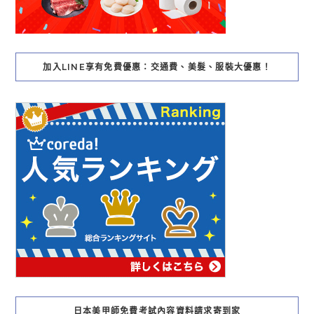
加入LINE享有免費優惠：交通費、美髮、服裝大優惠！
日本美甲師免費考試內容資料請求寄到家