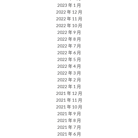
2023 年 1 月
2022 年 12 月
2022 年 11 月
2022 年 10 月
2022 年 9 月
2022 年 8 月
2022 年 7 月
2022 年 6 月
2022 年 5 月
2022 年 4 月
2022 年 3 月
2022 年 2 月
2022 年 1 月
2021 年 12 月
2021 年 11 月
2021 年 10 月
2021 年 9 月
2021 年 8 月
2021 年 7 月
2021 年 6 月