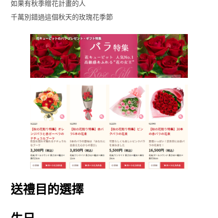
如果有秋季贈花計畫的人
千萬別錯過這個秋天的玫瑰花季節
送禮目的選擇