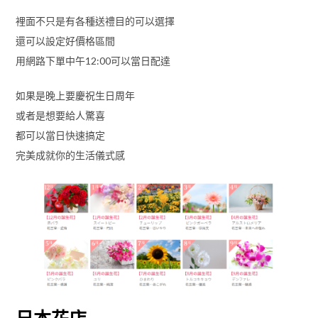
裡面不只是有各種送禮目的可以選擇
還可以設定好價格區間
用網路下單中午12:00可以當日配達
如果是晚上要慶祝生日周年
或者是想要給人驚喜
都可以當日快速搞定
完美成就你的生活儀式感