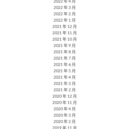
2022 年 4 月
2022 年 3 月
2022 年 2 月
2022 年 1 月
2021 年 12 月
2021 年 11 月
2021 年 10 月
2021 年 9 月
2021 年 8 月
2021 年 7 月
2021 年 6 月
2021 年 5 月
2021 年 4 月
2021 年 3 月
2021 年 2 月
2020 年 12 月
2020 年 11 月
2020 年 4 月
2020 年 3 月
2020 年 2 月
2019 年 11 月