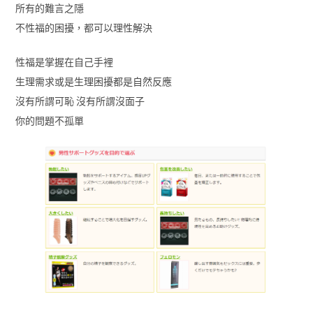
所有的難言之隱
不性福的困擾，都可以理性解決
性福是掌握在自己手裡
生理需求或是生理困擾都是自然反應
沒有所謂可恥 沒有所謂沒面子
你的問題不孤單