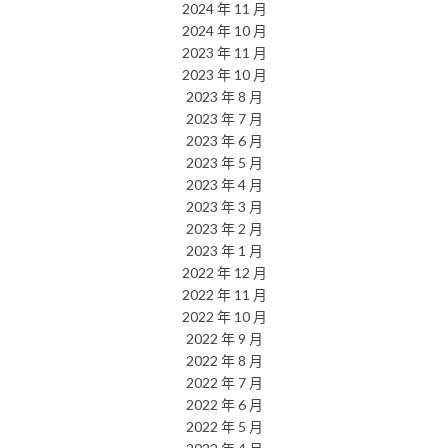
2024 年 11 月
2024 年 10 月
2023 年 11 月
2023 年 10 月
2023 年 8 月
2023 年 7 月
2023 年 6 月
2023 年 5 月
2023 年 4 月
2023 年 3 月
2023 年 2 月
2023 年 1 月
2022 年 12 月
2022 年 11 月
2022 年 10 月
2022 年 9 月
2022 年 8 月
2022 年 7 月
2022 年 6 月
2022 年 5 月