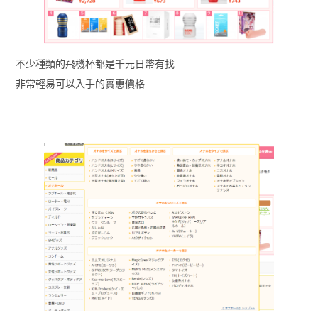
不少種類的飛機杯都是千元日幣有找
非常輕易可以入手的實惠價格