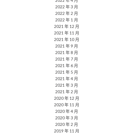
2022 年 4 月
2022 年 3 月
2022 年 2 月
2022 年 1 月
2021 年 12 月
2021 年 11 月
2021 年 10 月
2021 年 9 月
2021 年 8 月
2021 年 7 月
2021 年 6 月
2021 年 5 月
2021 年 4 月
2021 年 3 月
2021 年 2 月
2020 年 12 月
2020 年 11 月
2020 年 4 月
2020 年 3 月
2020 年 2 月
2019 年 11 月