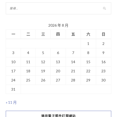
2026 年 8 月
一
二
三
四
五
六
日
1
2
3
4
5
6
7
8
9
10
11
12
13
14
15
16
17
18
19
20
21
22
23
24
25
26
27
28
29
30
31
« 11 月
適用電子郵件訂閱網站