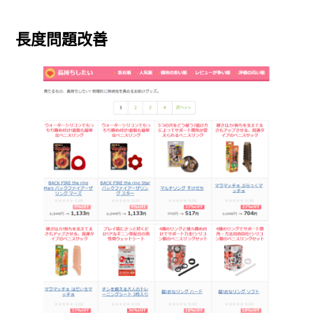
長度問題改善