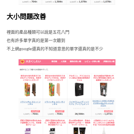
大小問題改善
裡面的產品種類可以說是五花八門
也有許多單字真的是第一次聽到
不上網google還真的不知道意思的單字還真的是不少