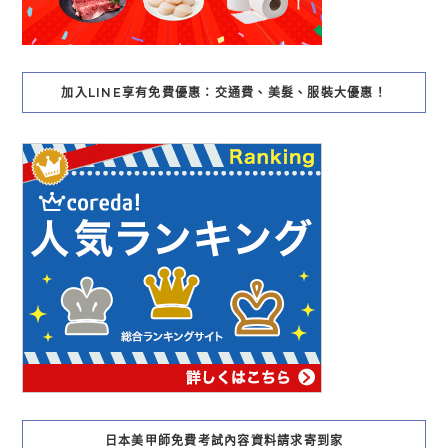
加入LINE享有免費優惠：交通費、美髮、服裝大優惠！
日本美甲師免費考試內容資料請求寄到家