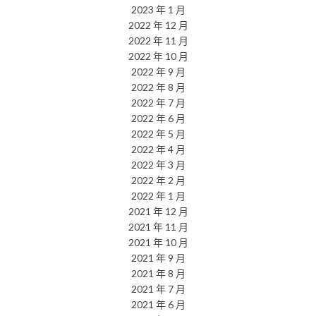
2023 年 1 月
2022 年 12 月
2022 年 11 月
2022 年 10 月
2022 年 9 月
2022 年 8 月
2022 年 7 月
2022 年 6 月
2022 年 5 月
2022 年 4 月
2022 年 3 月
2022 年 2 月
2022 年 1 月
2021 年 12 月
2021 年 11 月
2021 年 10 月
2021 年 9 月
2021 年 8 月
2021 年 7 月
2021 年 6 月