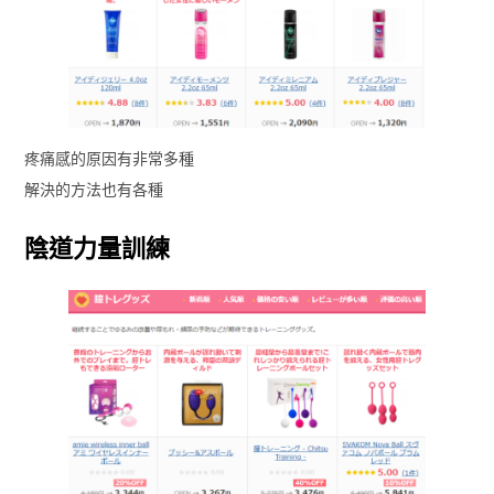
疼痛感的原因有非常多種
解決的方法也有各種
陰道力量訓練