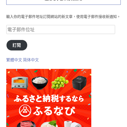
輸入你的電子郵件地址訂閱網站的新文章，使用電子郵件接收新通知。
訂閱
繁體中文
简体中文