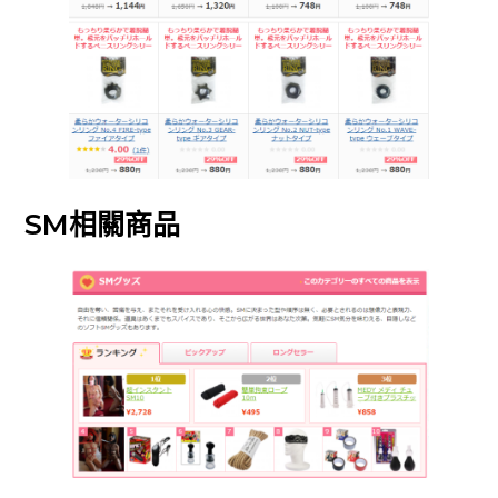
SM相關商品