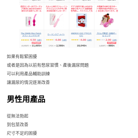
如果有鬆緊困擾
或者是因為以前有憋尿習慣、產後漏尿問題
可以利用產品輔助訓練
讓漏尿的情況逐漸改善
男性用產品
從無法勃起
到包莖改善
尺寸不足的困擾