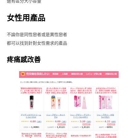
還有區分大小容量
女性用產品
不論你是同性戀者或是異性戀者
都可以找到針對女性需求的產品
疼痛感改善