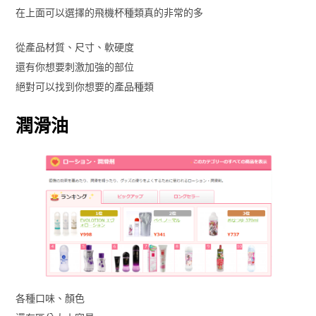
在上面可以選擇的飛機杯種類真的非常的多
從產品材質、尺寸、軟硬度
還有你想要刺激加強的部位
絕對可以找到你想要的產品種類
潤滑油
各種口味、顏色