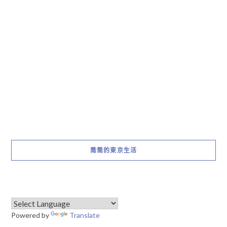
喬喬的東京生活
Powered by
Translate