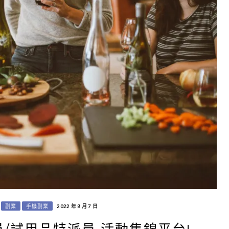
副業
手機副業
2022 年 8 月 7 日