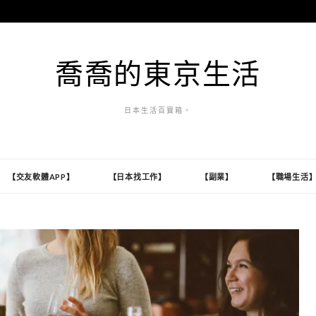
喬喬的東京生活
日本生活百寶箱。
【交友軟體APP】
【日本找工作】
【副業】
【職場生活