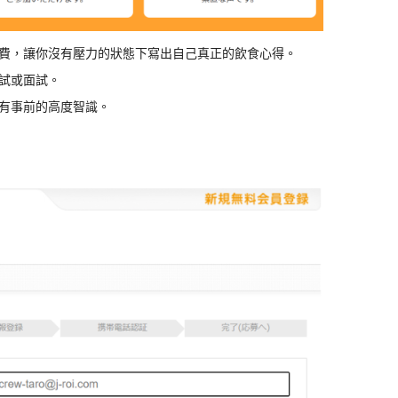
費，讓你沒有壓力的狀態下寫出自己真正的飲食心得。
試或面試。
有事前的高度智識。