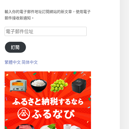
輸入你的電子郵件地址訂閱網站的新文章，使用電子
郵件接收新通知。
訂閱
繁體中文
简体中文