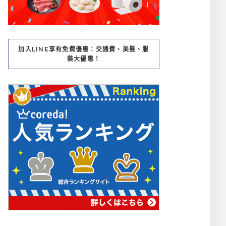
加入LINE享有免費優惠：交通費、美髮、服
裝大優惠！