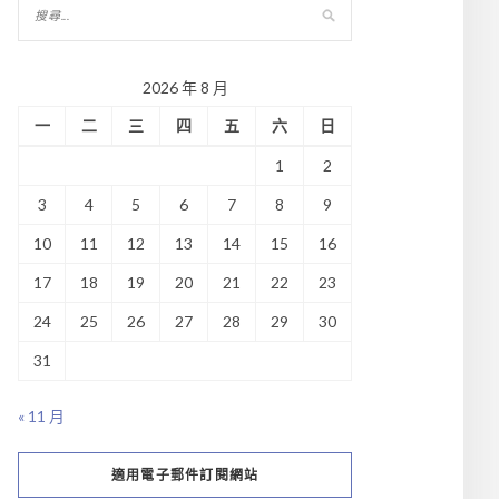
2026 年 8 月
一
二
三
四
五
六
日
1
2
3
4
5
6
7
8
9
10
11
12
13
14
15
16
17
18
19
20
21
22
23
24
25
26
27
28
29
30
31
« 11 月
適用電子郵件訂閱網站