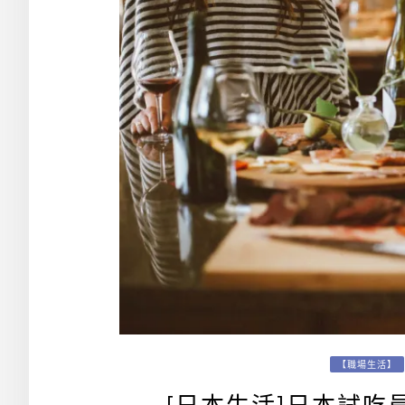
【職場生活】