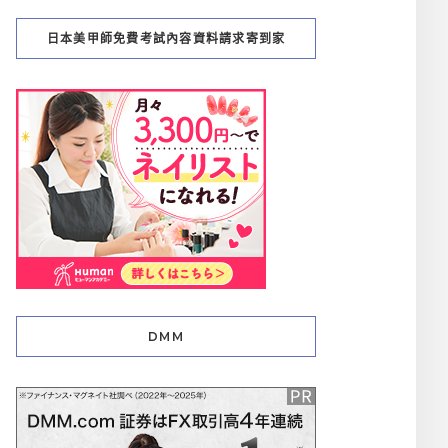
日本美甲師免費考試內容資料請求寄到家
DMM