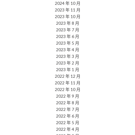
2024 年 10 月
2023 年 11 月
2023 年 10 月
2023 年 8 月
2023 年 7 月
2023 年 6 月
2023 年 5 月
2023 年 4 月
2023 年 3 月
2023 年 2 月
2023 年 1 月
2022 年 12 月
2022 年 11 月
2022 年 10 月
2022 年 9 月
2022 年 8 月
2022 年 7 月
2022 年 6 月
2022 年 5 月
2022 年 4 月