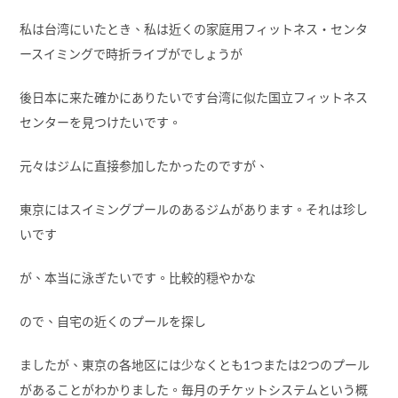
私は台湾にいたとき、私は近くの家庭用フィットネス・センタ
ースイミングで時折ライブがでしょうが
後日本に来た確かにありたいです台湾に似た国立フィットネス
センターを見つけたいです。
元々はジムに直接参加したかったのですが、
東京にはスイミングプールのあるジムがあります。それは珍し
いです
が、本当に泳ぎたいです。比較的穏やかな
ので、自宅の近くのプールを探し
ましたが、東京の各地区には少なくとも1つまたは2つのプール
があることがわかりました。毎月のチケットシステムという概