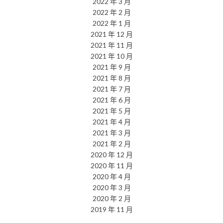
2022 年 3 月
2022 年 2 月
2022 年 1 月
2021 年 12 月
2021 年 11 月
2021 年 10 月
2021 年 9 月
2021 年 8 月
2021 年 7 月
2021 年 6 月
2021 年 5 月
2021 年 4 月
2021 年 3 月
2021 年 2 月
2020 年 12 月
2020 年 11 月
2020 年 4 月
2020 年 3 月
2020 年 2 月
2019 年 11 月