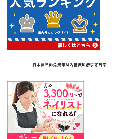
日本美甲師免費考試內容資料請求寄到家