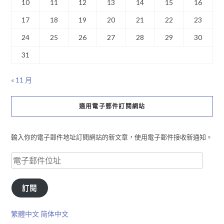
10
11
12
13
14
15
16
17
18
19
20
21
22
23
24
25
26
27
28
29
30
31
« 11 月
適用電子郵件訂閱網站
輸入你的電子郵件地址訂閱網站的新文章，使用電子郵件接收新通知。
訂閱
繁體中文
简体中文