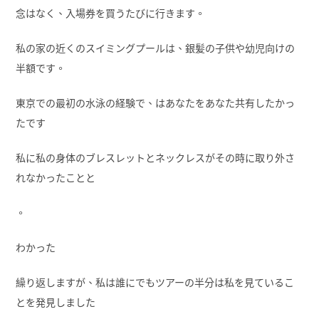
念はなく、入場券を買うたびに行きます。
私の家の近くのスイミングプールは、銀髪の子供や幼児向けの
半額です。
東京での最初の水泳の経験で、はあなたをあなた共有したかっ
たです
私に私の身体のブレスレットとネックレスがその時に取り外さ
れなかったことと
。
わかった
繰り返しますが、私は誰にでもツアーの半分は私を見ているこ
とを発見しました