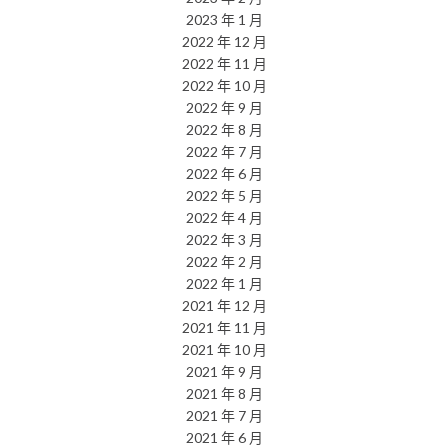
2023 年 1 月
2022 年 12 月
2022 年 11 月
2022 年 10 月
2022 年 9 月
2022 年 8 月
2022 年 7 月
2022 年 6 月
2022 年 5 月
2022 年 4 月
2022 年 3 月
2022 年 2 月
2022 年 1 月
2021 年 12 月
2021 年 11 月
2021 年 10 月
2021 年 9 月
2021 年 8 月
2021 年 7 月
2021 年 6 月