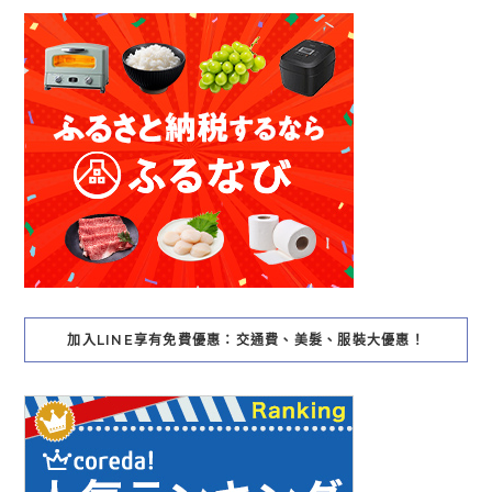
加入LINE享有免費優惠：交通費、美髮、服裝大優惠！