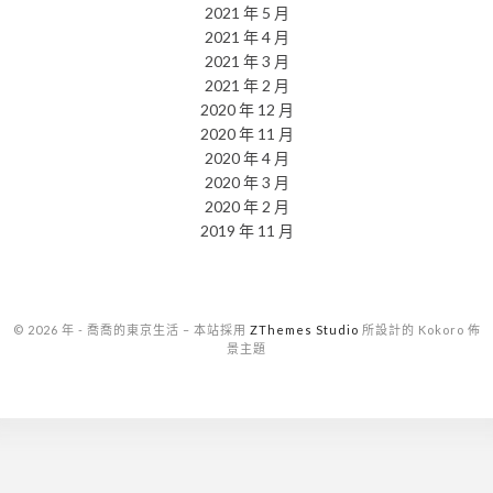
2021 年 5 月
2021 年 4 月
2021 年 3 月
2021 年 2 月
2020 年 12 月
2020 年 11 月
2020 年 4 月
2020 年 3 月
2020 年 2 月
2019 年 11 月
© 2026 年 - 喬喬的東京生活
–
本站採用
ZThemes Studio
所設計的 Kokoro 佈
景主題