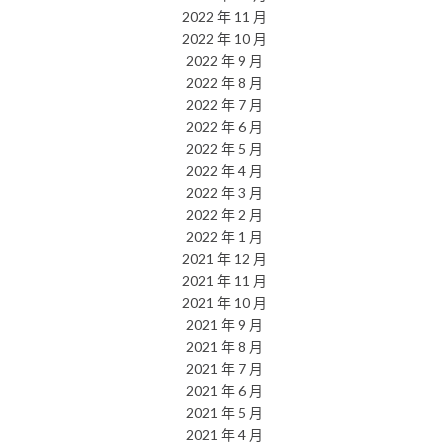
2022 年 11 月
2022 年 10 月
2022 年 9 月
2022 年 8 月
2022 年 7 月
2022 年 6 月
2022 年 5 月
2022 年 4 月
2022 年 3 月
2022 年 2 月
2022 年 1 月
2021 年 12 月
2021 年 11 月
2021 年 10 月
2021 年 9 月
2021 年 8 月
2021 年 7 月
2021 年 6 月
2021 年 5 月
2021 年 4 月