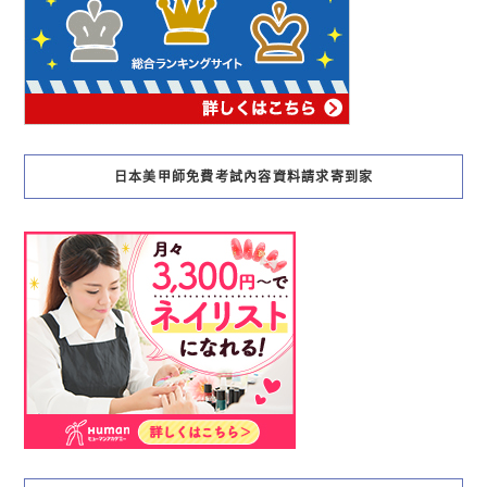
日本美甲師免費考試內容資料請求寄到家