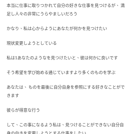
本当に仕事に取りつかれて自分の好きな仕事を見つけるが、 満
足し人々の非常にうらやましいだろう
かなり、私は心からようにあなたが何かを見つけたい
現状変更しようとしている
私は1あなたのようなを見つけたいと、彼は何かに良いです
そう希望を学び始める通じていますより多くのものを学ぶ
あなたは、 ものを最後に自分自身を参照にする好きなことがで
きます
彼らが得意な行う
して、この事になるよう私は、見つけることができない自分自
身の向きを変更しようとする仕事をしたい