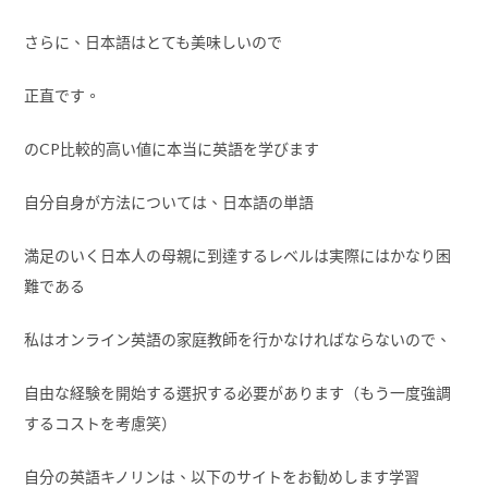
さらに、日本語はとても美味しいので
正直です。
のCP比較的高い値に本当に英語を学びます
自分自身が方法については、日本語の単語
満足のいく日本人の母親に到達するレベルは実際にはかなり困
難である
私はオンライン英語の家庭教師を行かなければならないので、
自由な経験を開始する選択する必要があります（もう一度強調
するコストを考慮笑）
自分の英語キノリンは、以下のサイトをお勧めします学習