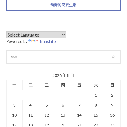
喬喬的東京生活
Powered by
Translate
2026 年 8 月
一
二
三
四
五
六
日
1
2
3
4
5
6
7
8
9
10
11
12
13
14
15
16
17
18
19
20
21
22
23