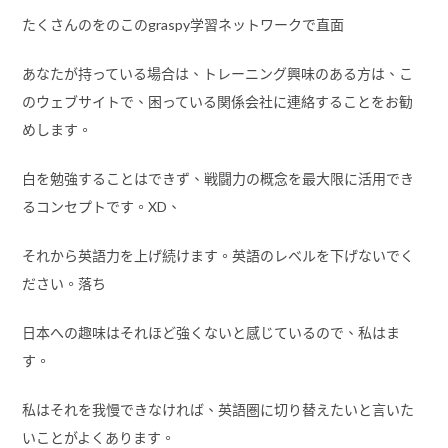
たくさんのをのこのgraspy学習ネットワークで直面
あなたが持っている場合は、トレーニング興味のある方は、こ
のウェブサイトで、困っている関係会社に連絡することをお勧
めします。
白を勉強することはできず、戦闘力の概念を最大限に活用でき
るコンセプトです。XD、
それから英語力を上げ続けます。英語のレベルを下げないでく
ださい。落ち
日本への趣味はそれほど強くないと感じているので、私はま
す。
私はそれを我慢できなければ、英語圏に切り替えたいと言いた
いことがよくあります。