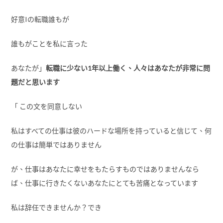
好意Iの転職誰もが
誰もがことを私に言った
あなたが」
転職に少ない1年以上働く、人々はあなたが非常に問
題だと思います
「 この文を同意しない
私はすべての仕事は彼のハードな場所を持っていると信じて、何
の仕事は簡単ではありません
が、仕事はあなたに幸せをもたらすものではありませんなら
ば、仕事に行きたくないあなたにとても苦痛となっています
私は辞任できませんか？でき