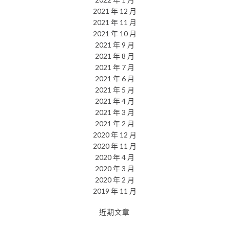
2021 年 12 月
2021 年 11 月
2021 年 10 月
2021 年 9 月
2021 年 8 月
2021 年 7 月
2021 年 6 月
2021 年 5 月
2021 年 4 月
2021 年 3 月
2021 年 2 月
2020 年 12 月
2020 年 11 月
2020 年 4 月
2020 年 3 月
2020 年 2 月
2019 年 11 月
近期文章