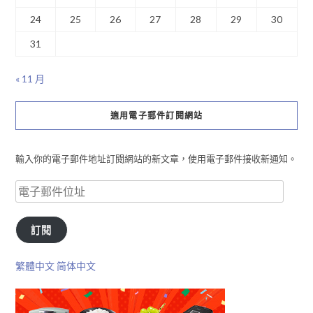
24
25
26
27
28
29
30
31
« 11 月
適用電子郵件訂閱網站
輸入你的電子郵件地址訂閱網站的新文章，使用電子郵件接收新通知。
訂閱
繁體中文
简体中文