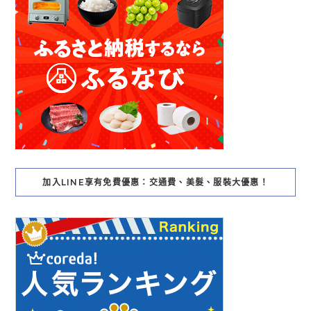
加入LINE享有免費優惠：交通費、美髮、服裝大優惠！