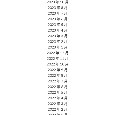
2023 年 10 月
2023 年 8 月
2023 年 7 月
2023 年 6 月
2023 年 5 月
2023 年 4 月
2023 年 3 月
2023 年 2 月
2023 年 1 月
2022 年 12 月
2022 年 11 月
2022 年 10 月
2022 年 9 月
2022 年 8 月
2022 年 7 月
2022 年 6 月
2022 年 5 月
2022 年 4 月
2022 年 3 月
2022 年 2 月
2022 年 1 月