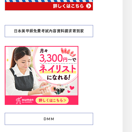
日本美甲師免費考試內容資料請求寄到家
DMM