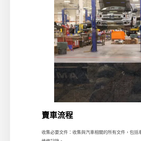
賣車流程
收集必要文件：收集與汽車相關的所有文件，包括
維修記錄。