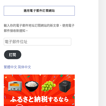
適用電子郵件訂閱網站
輸入你的電子郵件地址訂閱網站的新文章，使用電子
郵件接收新通知。
訂閱
繁體中文
简体中文