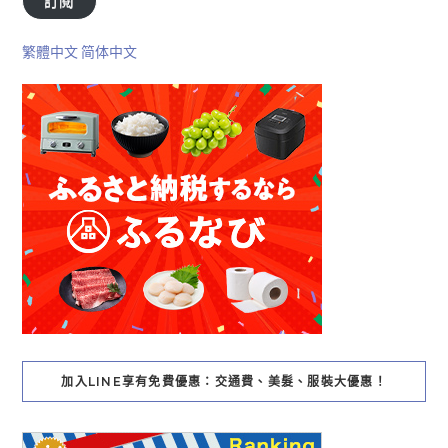
訂閱
繁體中文
简体中文
加入LINE享有免費優惠：交通費、美髮、服裝大優惠！