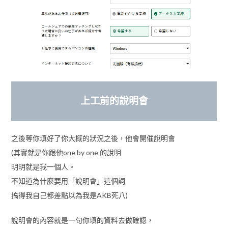
上工前的說明會
之後等你填好了你大概的狀況之後，他會開催說明會
(其實就是你跟他one by one 的說明
明明就是我一個人。
不知道為什麼要用「說明會」這個詞
搞得我自己都差點以為我是AKB死八)
說明會的內容就是一句你填的資料去做確認，