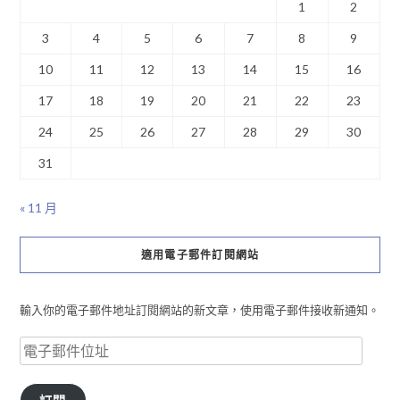
1
2
3
4
5
6
7
8
9
10
11
12
13
14
15
16
17
18
19
20
21
22
23
24
25
26
27
28
29
30
31
« 11 月
適用電子郵件訂閱網站
輸入你的電子郵件地址訂閱網站的新文章，使用電子郵件接收新通知。