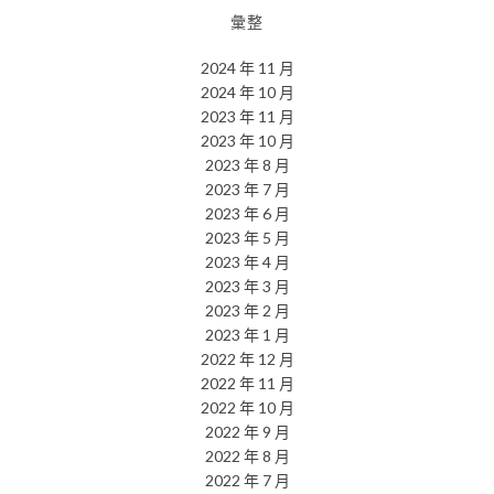
彙整
2024 年 11 月
2024 年 10 月
2023 年 11 月
2023 年 10 月
2023 年 8 月
2023 年 7 月
2023 年 6 月
2023 年 5 月
2023 年 4 月
2023 年 3 月
2023 年 2 月
2023 年 1 月
2022 年 12 月
2022 年 11 月
2022 年 10 月
2022 年 9 月
2022 年 8 月
2022 年 7 月