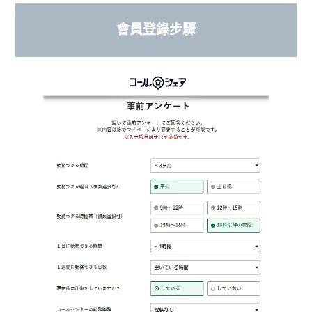
會員登錄步驟