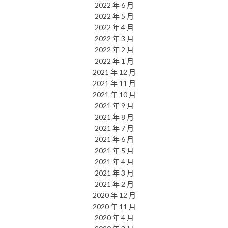
2022 年 6 月
2022 年 5 月
2022 年 4 月
2022 年 3 月
2022 年 2 月
2022 年 1 月
2021 年 12 月
2021 年 11 月
2021 年 10 月
2021 年 9 月
2021 年 8 月
2021 年 7 月
2021 年 6 月
2021 年 5 月
2021 年 4 月
2021 年 3 月
2021 年 2 月
2020 年 12 月
2020 年 11 月
2020 年 4 月