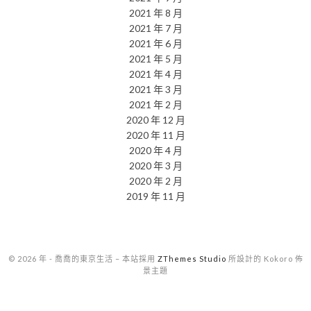
2021 年 8 月
2021 年 7 月
2021 年 6 月
2021 年 5 月
2021 年 4 月
2021 年 3 月
2021 年 2 月
2020 年 12 月
2020 年 11 月
2020 年 4 月
2020 年 3 月
2020 年 2 月
2019 年 11 月
© 2026 年 - 喬喬的東京生活
–
本站採用
ZThemes Studio
所設計的 Kokoro 佈
景主題