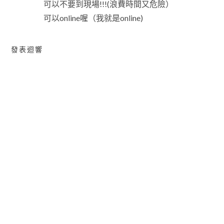
可以不要到現場!!!(浪費時間又危險）
可以online喔（我就是online)
發表迴響