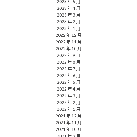
2023 年 5 月
2023 年 4 月
2023 年 3 月
2023 年 2 月
2023 年 1 月
2022 年 12 月
2022 年 11 月
2022 年 10 月
2022 年 9 月
2022 年 8 月
2022 年 7 月
2022 年 6 月
2022 年 5 月
2022 年 4 月
2022 年 3 月
2022 年 2 月
2022 年 1 月
2021 年 12 月
2021 年 11 月
2021 年 10 月
2021 年 9 月