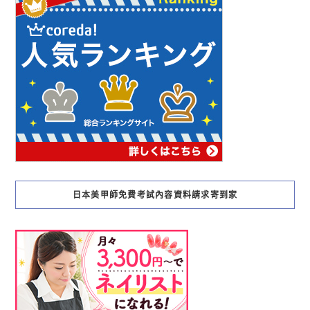
日本美甲師免費考試內容資料請求寄到家