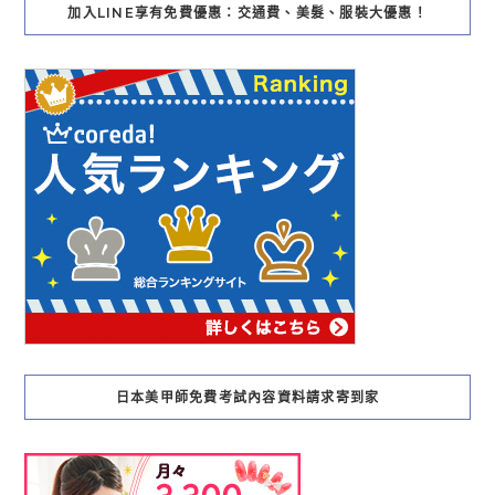
加入LINE享有免費優惠：交通費、美髮、服裝大優惠！
日本美甲師免費考試內容資料請求寄到家