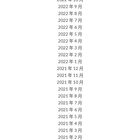
2022 年 9 月
2022 年 8 月
2022 年 7 月
2022 年 6 月
2022 年 5 月
2022 年 4 月
2022 年 3 月
2022 年 2 月
2022 年 1 月
2021 年 12 月
2021 年 11 月
2021 年 10 月
2021 年 9 月
2021 年 8 月
2021 年 7 月
2021 年 6 月
2021 年 5 月
2021 年 4 月
2021 年 3 月
2021 年 2 月