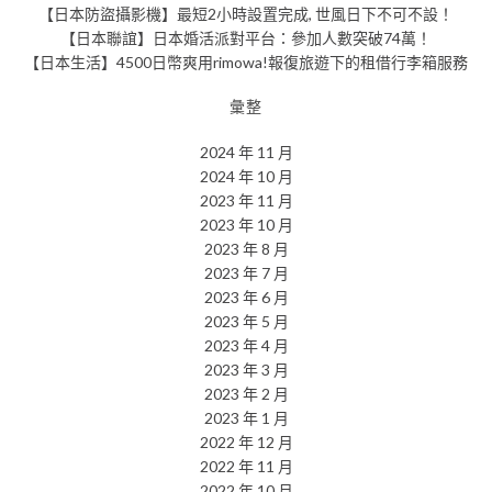
【日本防盜攝影機】最短2小時設置完成, 世風日下不可不設！
【日本聯誼】日本婚活派對平台：參加人數突破74萬！
【日本生活】4500日幣爽用rimowa!報復旅遊下的租借行李箱服務
彙整
2024 年 11 月
2024 年 10 月
2023 年 11 月
2023 年 10 月
2023 年 8 月
2023 年 7 月
2023 年 6 月
2023 年 5 月
2023 年 4 月
2023 年 3 月
2023 年 2 月
2023 年 1 月
2022 年 12 月
2022 年 11 月
2022 年 10 月