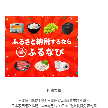
近期文章
日本家用網路5選！日本居家wifi設置申請不求人
日本家用網路推薦：wifi每月4200日圓 ,免安裝費免解約費