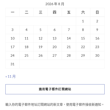
2026 年 8 月
一
二
三
四
五
六
日
1
2
3
4
5
6
7
8
9
10
11
12
13
14
15
16
17
18
19
20
21
22
23
24
25
26
27
28
29
30
31
« 11 月
適用電子郵件訂閱網站
輸入你的電子郵件地址訂閱網站的新文章，使用電子郵件接收新通知。