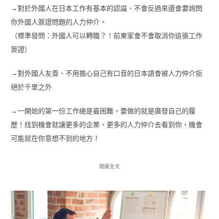
→對於外國人在日本工作有基本的認識、不會反過來還會要詢問
你外國人簽證問題的人力仲介。
（標準發問：外國人可以轉職？！前東家會不會取消你這張工作
簽證）
→對外國人友善、不用擔心自己有口音的日本語會被人力仲介拒
絕於千里之外
→一開始的第一份工作總是最困難，要做的就是廣發自己的履
歷！找到機會就讓更多的企業、更多的人力仲介去看到你，機會
可能就在你意想不到的地方！
閱讀全文