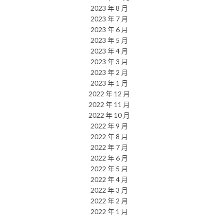
2023 年 8 月
2023 年 7 月
2023 年 6 月
2023 年 5 月
2023 年 4 月
2023 年 3 月
2023 年 2 月
2023 年 1 月
2022 年 12 月
2022 年 11 月
2022 年 10 月
2022 年 9 月
2022 年 8 月
2022 年 7 月
2022 年 6 月
2022 年 5 月
2022 年 4 月
2022 年 3 月
2022 年 2 月
2022 年 1 月