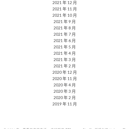
2021 年 12 月
2021 年 11 月
2021 年 10 月
2021 年 9 月
2021 年 8 月
2021 年 7 月
2021 年 6 月
2021 年 5 月
2021 年 4 月
2021 年 3 月
2021 年 2 月
2020 年 12 月
2020 年 11 月
2020 年 4 月
2020 年 3 月
2020 年 2 月
2019 年 11 月