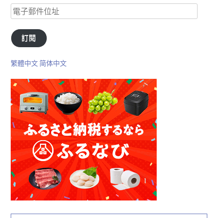
訂閱
繁體中文
简体中文