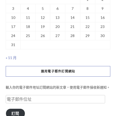
3
4
5
6
7
8
9
10
11
12
13
14
15
16
17
18
19
20
21
22
23
24
25
26
27
28
29
30
31
« 11 月
適用電子郵件訂閱網站
輸入你的電子郵件地址訂閱網站的新文章，使用電子郵件接收新通知。
訂閱