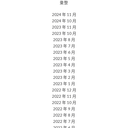
彙整
2024 年 11 月
2024 年 10 月
2023 年 11 月
2023 年 10 月
2023 年 8 月
2023 年 7 月
2023 年 6 月
2023 年 5 月
2023 年 4 月
2023 年 3 月
2023 年 2 月
2023 年 1 月
2022 年 12 月
2022 年 11 月
2022 年 10 月
2022 年 9 月
2022 年 8 月
2022 年 7 月
2022 年 6 月