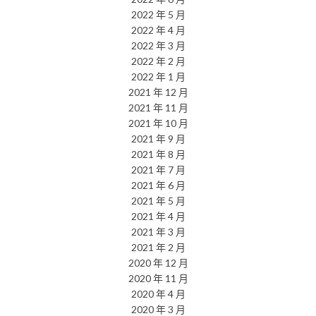
2022 年 5 月
2022 年 4 月
2022 年 3 月
2022 年 2 月
2022 年 1 月
2021 年 12 月
2021 年 11 月
2021 年 10 月
2021 年 9 月
2021 年 8 月
2021 年 7 月
2021 年 6 月
2021 年 5 月
2021 年 4 月
2021 年 3 月
2021 年 2 月
2020 年 12 月
2020 年 11 月
2020 年 4 月
2020 年 3 月