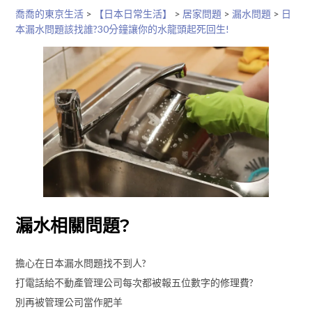
喬喬的東京生活
>
【日本日常生活】
>
居家問題
>
漏水問題
>
日
本漏水問題該找誰?30分鐘讓你的水龍頭起死回生!
漏水相關問題?
擔心在日本漏水問題找不到人?
打電話給不動產管理公司每次都被報五位數字的修理費?
別再被管理公司當作肥羊