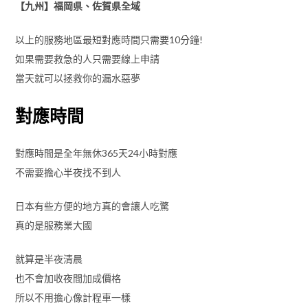
【九州】福岡県、佐賀県全域
以上的服務地區最短對應時間只需要10分鐘!
如果需要救急的人只需要線上申請
當天就可以拯救你的漏水惡夢
對應時間
對應時間是全年無休365天24小時對應
不需要擔心半夜找不到人
日本有些方便的地方真的會讓人吃驚
真的是服務業大國
就算是半夜清晨
也不會加收夜間加成價格
所以不用擔心像計程車一樣