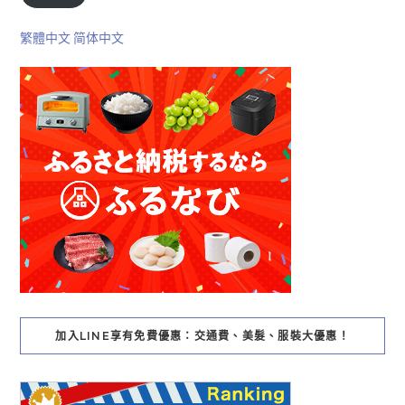
繁體中文
简体中文
加入LINE享有免費優惠：交通費、美髮、服裝大優惠！