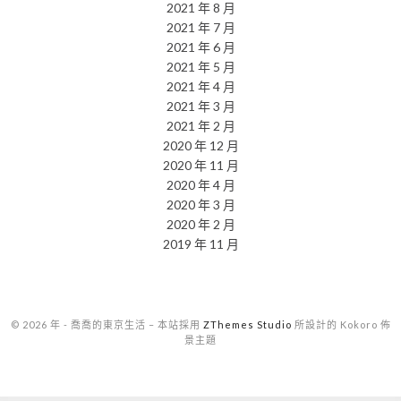
2021 年 8 月
2021 年 7 月
2021 年 6 月
2021 年 5 月
2021 年 4 月
2021 年 3 月
2021 年 2 月
2020 年 12 月
2020 年 11 月
2020 年 4 月
2020 年 3 月
2020 年 2 月
2019 年 11 月
© 2026 年 - 喬喬的東京生活
–
本站採用
ZThemes Studio
所設計的 Kokoro 佈
景主題