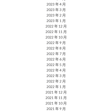
2023 年 4 月
2023 年 3 月
2023 年 2 月
2023 年 1 月
2022 年 12 月
2022 年 11 月
2022 年 10 月
2022 年 9 月
2022 年 8 月
2022 年 7 月
2022 年 6 月
2022 年 5 月
2022 年 4 月
2022 年 3 月
2022 年 2 月
2022 年 1 月
2021 年 12 月
2021 年 11 月
2021 年 10 月
2021 年 9 月