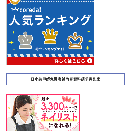
日本美甲師免費考試內容資料請求寄到家