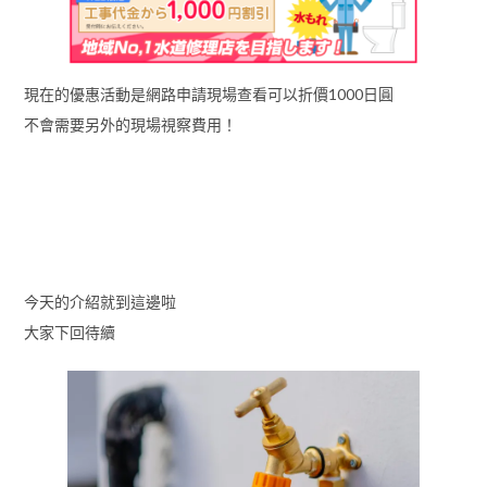
現在的優惠活動是網路申請現場查看可以折價1000日圓
不會需要另外的現場視察費用！
今天的介紹就到這邊啦
大家下回待續