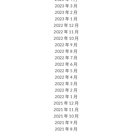
2023 年 3 月
2023 年 2 月
2023 年 1 月
2022 年 12 月
2022 年 11 月
2022 年 10 月
2022 年 9 月
2022 年 8 月
2022 年 7 月
2022 年 6 月
2022 年 5 月
2022 年 4 月
2022 年 3 月
2022 年 2 月
2022 年 1 月
2021 年 12 月
2021 年 11 月
2021 年 10 月
2021 年 9 月
2021 年 8 月