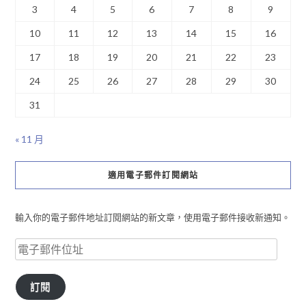
3
4
5
6
7
8
9
10
11
12
13
14
15
16
17
18
19
20
21
22
23
24
25
26
27
28
29
30
31
« 11 月
適用電子郵件訂閱網站
輸入你的電子郵件地址訂閱網站的新文章，使用電子郵件接收新通知。
訂閱