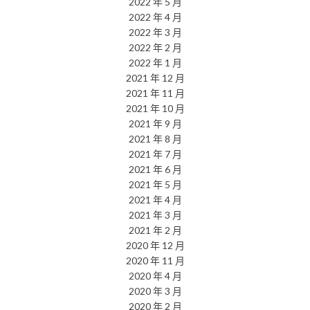
2022 年 5 月
2022 年 4 月
2022 年 3 月
2022 年 2 月
2022 年 1 月
2021 年 12 月
2021 年 11 月
2021 年 10 月
2021 年 9 月
2021 年 8 月
2021 年 7 月
2021 年 6 月
2021 年 5 月
2021 年 4 月
2021 年 3 月
2021 年 2 月
2020 年 12 月
2020 年 11 月
2020 年 4 月
2020 年 3 月
2020 年 2 月