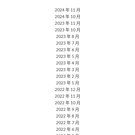
2024 年 11 月
2024 年 10 月
2023 年 11 月
2023 年 10 月
2023 年 8 月
2023 年 7 月
2023 年 6 月
2023 年 5 月
2023 年 4 月
2023 年 3 月
2023 年 2 月
2023 年 1 月
2022 年 12 月
2022 年 11 月
2022 年 10 月
2022 年 9 月
2022 年 8 月
2022 年 7 月
2022 年 6 月