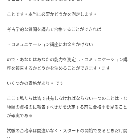
ことです。本当に必要かどうかを測定します。
考古学的な質問を読んで合格することができれば
、コミュニケーション講座にお金をかけない
ので、あなたはあなたの能力を測定し、コミュニケーション講
座を報告するかどうかを決めることができます。ます
いくつかの資格があり。 です
ここで私たちは皆で共有しなければならない一つのことは、な
種類の資格のに報告すべきかを決定する前に合格率を見ること
が確実である
試験の合格率は間違いなく、スタートの開始であるときだけ開