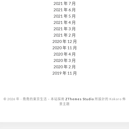
2021 年 7 月
2021 年 6 月
2021 年 5 月
2021 年 4 月
2021 年 3 月
2021 年 2 月
2020 年 12 月
2020 年 11 月
2020 年 4 月
2020 年 3 月
2020 年 2 月
2019 年 11 月
© 2026 年 - 喬喬的東京生活
–
本站採用
ZThemes Studio
所設計的 Kokoro 佈
景主題