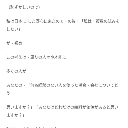
（恥ずかしいので）
私は日本Iました野心に来たので、の後、「私は、複数の試みを
したい」
が、初め
この考えは、周りの人々や才能に
多くの人が
あなたの、「何も経験のない人を使った場合、会社についてど
う
思いますか？」「あなたはどれだけの給料が価値があると思い
ますか？」