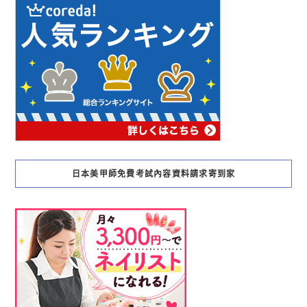
日本美甲師免費考試內容資料請求寄到家