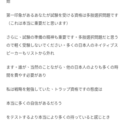
始
第一印象があるあなたが試験を受ける資格は多肢選択問題です
（これは本当に重要だと思います）
さらに、試験の準備の精神も重要です。多肢選択問題だと思う
ので軽く受験しないでください。多くの日本人のネイティブス
ピーカーもリストから外れ
ます。誰が、当然のことながら、他の日本人のよりも多くの時
間を費やす必要があり
私は戦略を勉強していた、トラップ資格ですの態度は
本当に多くの自信があるだろう
をテストするより本当により多くの持っていると感じとき