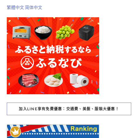
繁體中文
简体中文
加入LINE享有免費優惠：交通費、美髮、服裝大優惠！