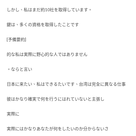
しかし、私はまだ約10社を取得しています。
鍵は、多くの資格を取得したことです
[予備要約]
的な私は実際に野心的な人ではありません
。ならと言い
日本に来たい、私はできるたいです、台湾は完全に異なる仕事
彼はかなり確実で何を行うにはれていないと主張し
実際に
実際にはかなりあなたが何をしたいのか分からないさ