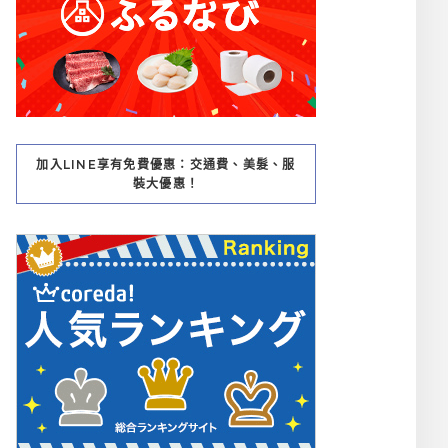
加入LINE享有免費優惠：交通費、美髮、服
裝大優惠！