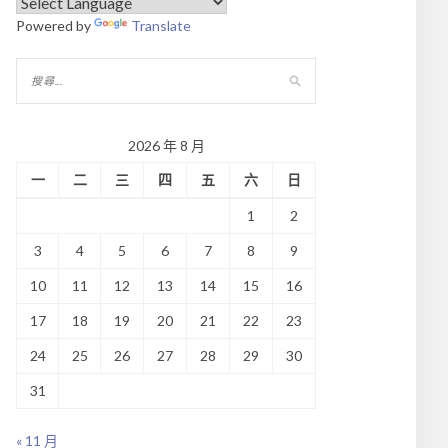
Powered by
Translate
2026 年 8 月
一
二
三
四
五
六
日
1
2
3
4
5
6
7
8
9
10
11
12
13
14
15
16
17
18
19
20
21
22
23
24
25
26
27
28
29
30
31
« 11 月