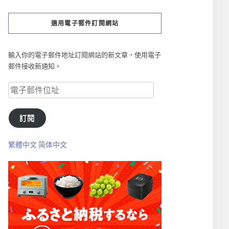
適用電子郵件訂閱網站
輸入你的電子郵件地址訂閱網站的新文章，使用電子
郵件接收新通知。
訂閱
繁體中文
简体中文