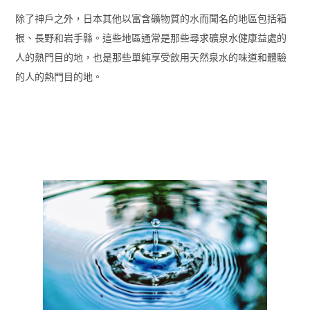
除了神戶之外，日本其他以富含礦物質的水而聞名的地區包括箱
根、長野和岩手縣。這些地區通常是那些尋求礦泉水健康益處的
人的熱門目的地，也是那些單純享受飲用天然泉水的味道和體驗
的人的熱門目的地。