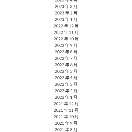
2023 年 3 月
2023 年 2 月
2023 年 1 月
2022 年 12 月
2022 年 11 月
2022 年 10 月
2022 年 9 月
2022 年 8 月
2022 年 7 月
2022 年 6 月
2022 年 5 月
2022 年 4 月
2022 年 3 月
2022 年 2 月
2022 年 1 月
2021 年 12 月
2021 年 11 月
2021 年 10 月
2021 年 9 月
2021 年 8 月