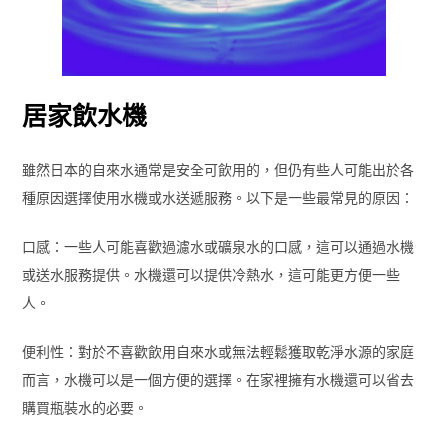
居家飲水機
雖然日本的自來水通常是安全可飲用的，但仍有些人可能出於各
種原因選擇使用水機或水送遞服務。以下是一些最常見的原因：
口感：一些人可能喜歡過濾水或礦泉水的口感，這可以通過水機
或送水服務提供。水機還可以提供冷熱水，這可能更方便一些
人。
便利性：對於不喜歡飲用自來水或無法輕鬆獲取乾淨水源的家庭
而言，水機可以是一個方便的選擇。在家裡擁有水機還可以省去
購買瓶裝水的必要。