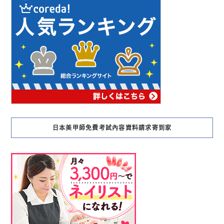
日本美甲師免費考試內容資料請求寄到家