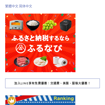
繁體中文
简体中文
加入LINE享有免費優惠：交通費、美髮、服裝大優惠！