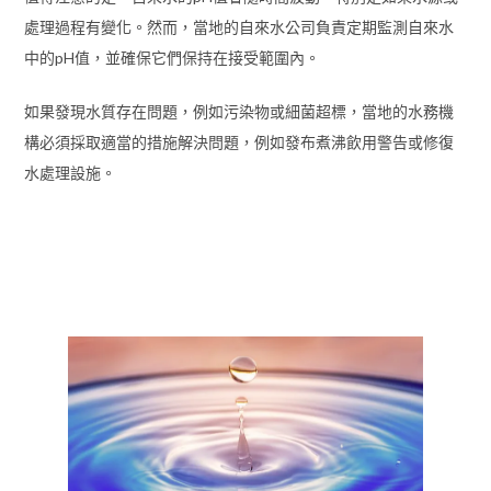
處理過程有變化。然而，當地的自來水公司負責定期監測自來水
中的pH值，並確保它們保持在接受範圍內。
如果發現水質存在問題，例如污染物或細菌超標，當地的水務機
構必須採取適當的措施解決問題，例如發布煮沸飲用警告或修復
水處理設施。