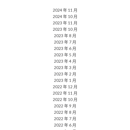
2024 年 11 月
2024 年 10 月
2023 年 11 月
2023 年 10 月
2023 年 8 月
2023 年 7 月
2023 年 6 月
2023 年 5 月
2023 年 4 月
2023 年 3 月
2023 年 2 月
2023 年 1 月
2022 年 12 月
2022 年 11 月
2022 年 10 月
2022 年 9 月
2022 年 8 月
2022 年 7 月
2022 年 6 月