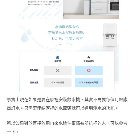
事實上現在如果是要在家裡安裝飲水機，其實不需要每個月跟廠
商訂水。只需要連結家裡的水龍頭就可以達到淨水的功能。
所以如果對於直接飲用自來水這件事情有所抗拒的人，可以參考
一下。