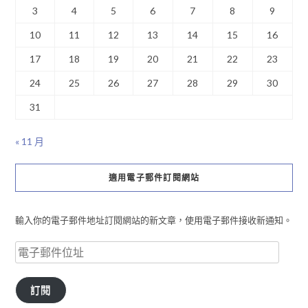
3
4
5
6
7
8
9
10
11
12
13
14
15
16
17
18
19
20
21
22
23
24
25
26
27
28
29
30
31
« 11 月
適用電子郵件訂閱網站
輸入你的電子郵件地址訂閱網站的新文章，使用電子郵件接收新通知。
訂閱