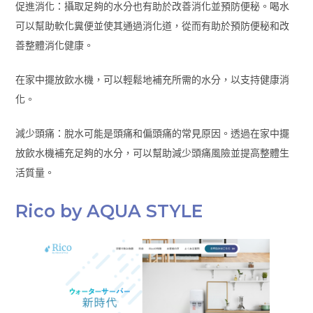
促進消化：攝取足夠的水分也有助於改善消化並預防便秘。喝水
可以幫助軟化糞便並使其通過消化道，從而有助於預防便秘和改
善整體消化健康。
在家中擺放飲水機，可以輕鬆地補充所需的水分，以支持健康消
化。
減少頭痛：脫水可能是頭痛和偏頭痛的常見原因。透過在家中擺
放飲水機補充足夠的水分，可以幫助減少頭痛風險並提高整體生
活質量。
Rico by AQUA STYLE