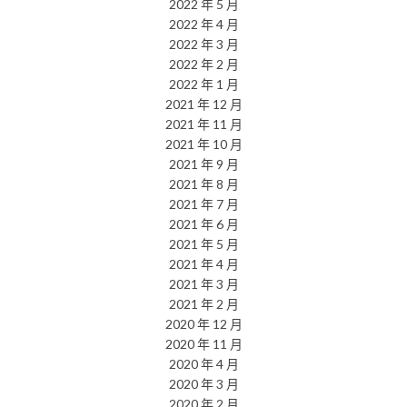
2022 年 5 月
2022 年 4 月
2022 年 3 月
2022 年 2 月
2022 年 1 月
2021 年 12 月
2021 年 11 月
2021 年 10 月
2021 年 9 月
2021 年 8 月
2021 年 7 月
2021 年 6 月
2021 年 5 月
2021 年 4 月
2021 年 3 月
2021 年 2 月
2020 年 12 月
2020 年 11 月
2020 年 4 月
2020 年 3 月
2020 年 2 月