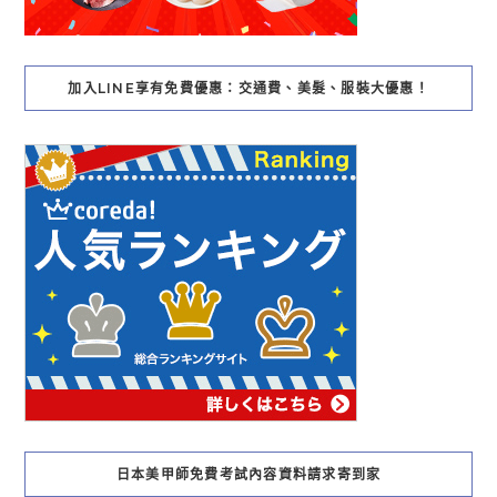
加入LINE享有免費優惠：交通費、美髮、服裝大優惠！
日本美甲師免費考試內容資料請求寄到家