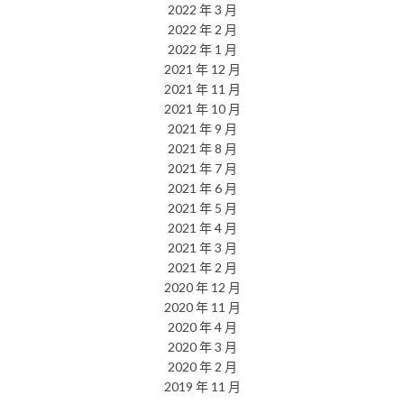
2022 年 3 月
2022 年 2 月
2022 年 1 月
2021 年 12 月
2021 年 11 月
2021 年 10 月
2021 年 9 月
2021 年 8 月
2021 年 7 月
2021 年 6 月
2021 年 5 月
2021 年 4 月
2021 年 3 月
2021 年 2 月
2020 年 12 月
2020 年 11 月
2020 年 4 月
2020 年 3 月
2020 年 2 月
2019 年 11 月