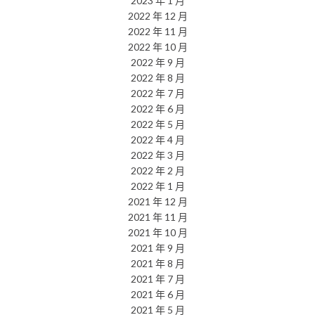
2023 年 1 月
2022 年 12 月
2022 年 11 月
2022 年 10 月
2022 年 9 月
2022 年 8 月
2022 年 7 月
2022 年 6 月
2022 年 5 月
2022 年 4 月
2022 年 3 月
2022 年 2 月
2022 年 1 月
2021 年 12 月
2021 年 11 月
2021 年 10 月
2021 年 9 月
2021 年 8 月
2021 年 7 月
2021 年 6 月
2021 年 5 月