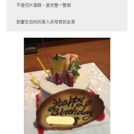
不是切片蛋糕，是完整一整個
對慶生目的的客人非常周到友善