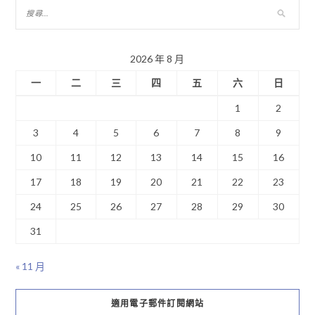
2026 年 8 月
一
二
三
四
五
六
日
1
2
3
4
5
6
7
8
9
10
11
12
13
14
15
16
17
18
19
20
21
22
23
24
25
26
27
28
29
30
31
« 11 月
適用電子郵件訂閱網站