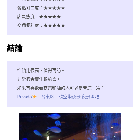
餐點可口度：★★★★★
店員態度：★★★★★
交通便利度：★★★★★
結論
性價比很高，值得再訪。
非常適合慶生跟約會。
如果有喜歡看夜景和酒的人可以參考這一篇：
Privado
台東区 晴空塔夜景 夜景酒吧