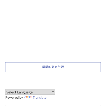
喬喬的東京生活
Powered by
Translate