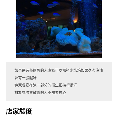
如果是有養過魚的人應該可以知道水族箱如果久久沒清
會有一股腥味
這家餐廳在這一部分的衛生把持得很好
對於氣味會敏感的人不需要擔心
店家態度