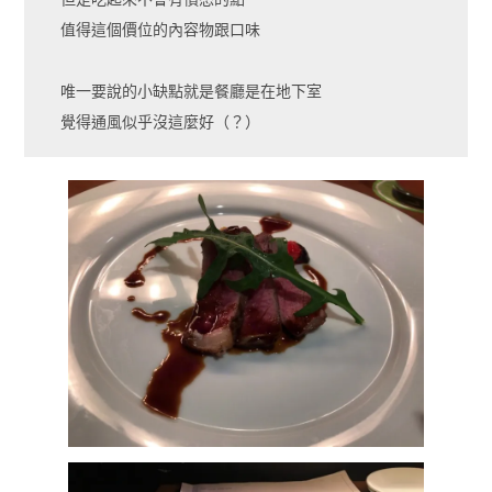
值得這個價位的內容物跟口味
唯一要說的小缺點就是餐廳是在地下室
覺得通風似乎沒這麼好（？）