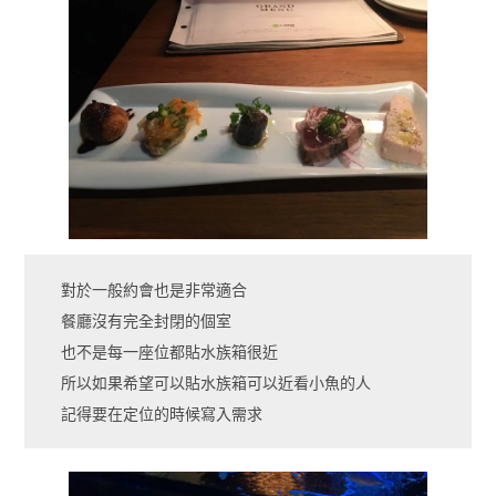
對於一般約會也是非常適合
餐廳沒有完全封閉的個室
也不是每一座位都貼水族箱很近
所以如果希望可以貼水族箱可以近看小魚的人
記得要在定位的時候寫入需求