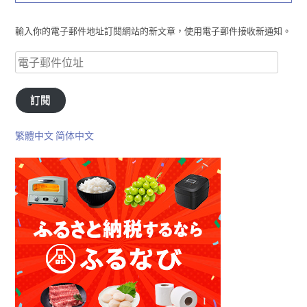
輸入你的電子郵件地址訂閱網站的新文章，使用電子郵件接收新通知。
訂閱
繁體中文
简体中文