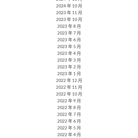
2024 年 10 月
2023 年 11 月
2023 年 10 月
2023 年 8 月
2023 年 7 月
2023 年 6 月
2023 年 5 月
2023 年 4 月
2023 年 3 月
2023 年 2 月
2023 年 1 月
2022 年 12 月
2022 年 11 月
2022 年 10 月
2022 年 9 月
2022 年 8 月
2022 年 7 月
2022 年 6 月
2022 年 5 月
2022 年 4 月