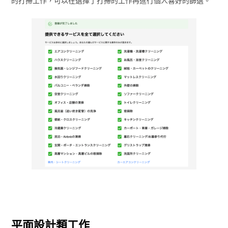
的打掃工作，可以在選擇了打掃的工作再進行個人喜好的篩選。
平面設計類工作