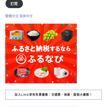
訂閱
繁體中文
简体中文
加入LINE享有免費優惠：交通費、美髮、服裝大優惠！