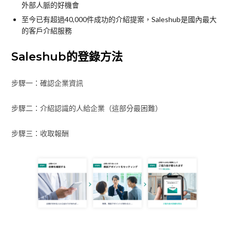
外部人脈的好機會
至今已有超過40,000件成功的介紹提案，Saleshub是國內最大
的客戶介紹服務
Saleshub的登錄方法
步驟一：確認企業資訊
步驟二：介紹認識的人給企業（這部分最困難）
步驟三：收取報酬