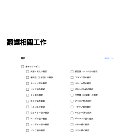
翻譯相關工作