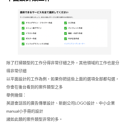
除了打掃類型的工作分得非常仔細之外，其他領域的工作也是分
得非常仔細
以平面設計的工作為例，如果你把這些上面的選項全部都勾選，
你會在後台看到的案件類型之多
舉例幾個：
英語會話班的廣告傳單設計、新創公司LOGO設計、中小企業
manual小手冊的設計
諸如此類的案件類型非常的多。