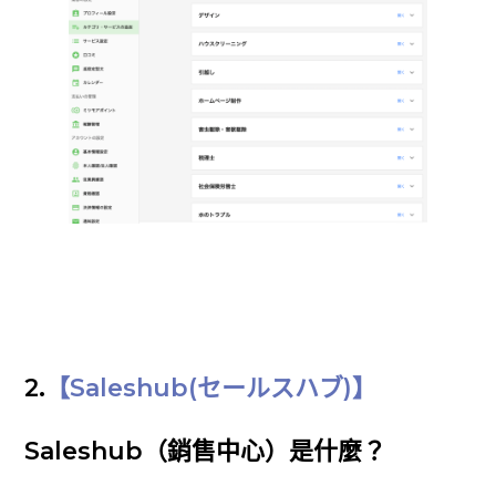
2.
【Saleshub(セールスハブ)】
Saleshub（銷售中心）是什麼？