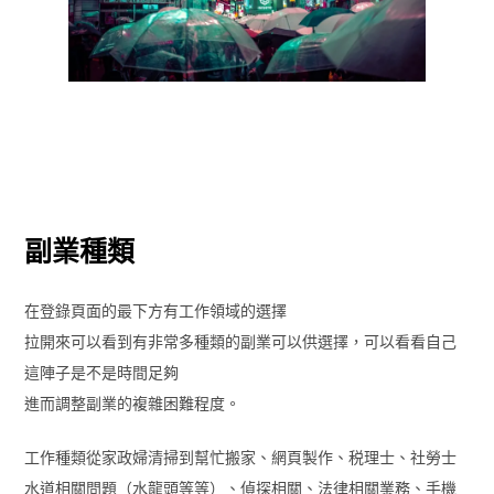
副業種類
在登錄頁面的最下方有工作領域的選擇
拉開來可以看到有非常多種類的副業可以供選擇，可以看看自己
這陣子是不是時間足夠
進而調整副業的複雜困難程度。
工作種類從家政婦清掃到幫忙搬家、網頁製作、税理士、社勞士
水道相關問題（水龍頭等等）、偵探相關、法律相關業務、手機