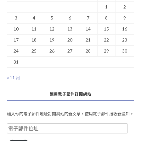
1
2
3
4
5
6
7
8
9
10
11
12
13
14
15
16
17
18
19
20
21
22
23
24
25
26
27
28
29
30
31
« 11 月
適用電子郵件訂閱網站
輸入你的電子郵件地址訂閱網站的新文章，使用電子郵件接收新通知。