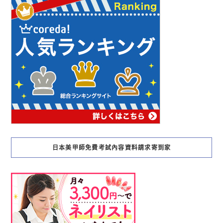
日本美甲師免費考試內容資料請求寄到家