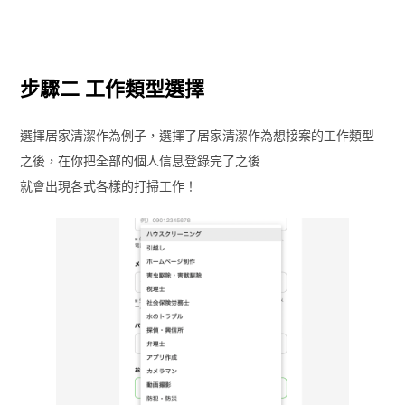
步驟二 工作類型選擇
選擇居家清潔作為例子，選擇了居家清潔作為想接案的工作類型
之後，在你把全部的個人信息登錄完了之後
就會出現各式各樣的打掃工作！