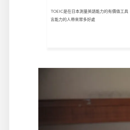
TOEIC是在日本測量英語能力的有價值工
言能力的人帶來眾多好處