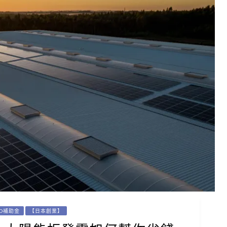
ED補助金
【日本創業】