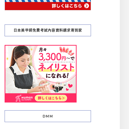
日本美甲師免費考試內容資料請求寄到家
DMM