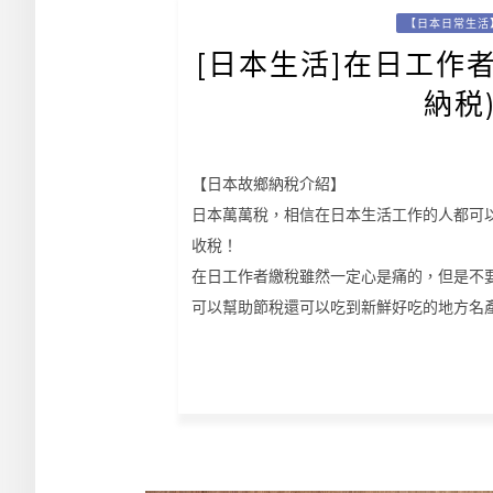
【日本日常生活
[日本生活]在日工作
納税
【日本故鄉納稅介紹】
日本萬萬稅，相信在日本生活工作的人都可
收稅！
在日工作者繳稅雖然一定心是痛的，但是不
可以幫助節稅還可以吃到新鮮好吃的地方名