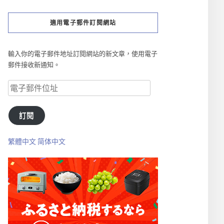
適用電子郵件訂閱網站
輸入你的電子郵件地址訂閱網站的新文章，使用電子
郵件接收新通知。
訂閱
繁體中文
简体中文