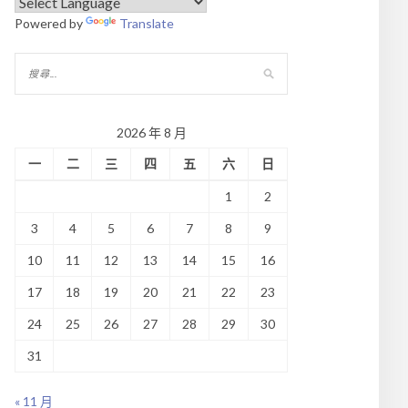
Powered by
Translate
2026 年 8 月
一
二
三
四
五
六
日
1
2
3
4
5
6
7
8
9
10
11
12
13
14
15
16
17
18
19
20
21
22
23
24
25
26
27
28
29
30
31
« 11 月