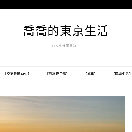
喬喬的東京生活
日本生活百寶箱。
【交友軟體APP】
【日本找工作】
【副業】
【職場生活