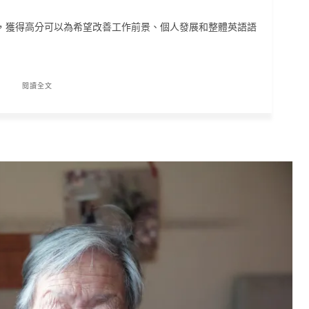
具，獲得高分可以為希望改善工作前景、個人發展和整體英語語
閱讀全文