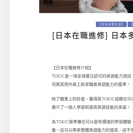
【日本日常生活】
[日本在職進修] 日
【日本在職進修介紹】
TOEIC是一項全球廣泛認可的英語能力測試
司將其用作員工和求職者英語能力的基準。
除了職業上的好處，獲得高TOEIC成績也
展示了一個人學習和提高英語技能的承諾。
為TOEIC做準備也可以是有價值的學習體
彙。這可以帶來整體英語能力的提高，這不