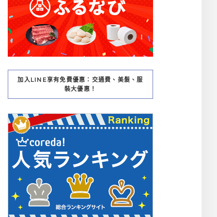
加入LINE享有免費優惠：交通費、美髮、服
裝大優惠！