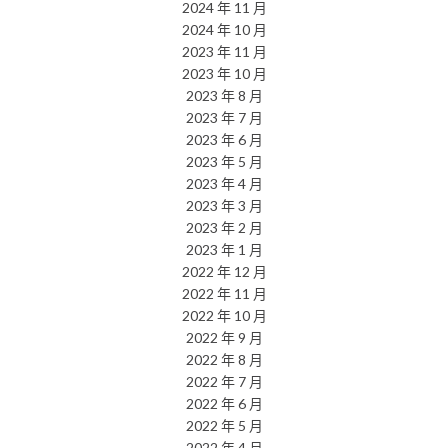
2024 年 11 月
2024 年 10 月
2023 年 11 月
2023 年 10 月
2023 年 8 月
2023 年 7 月
2023 年 6 月
2023 年 5 月
2023 年 4 月
2023 年 3 月
2023 年 2 月
2023 年 1 月
2022 年 12 月
2022 年 11 月
2022 年 10 月
2022 年 9 月
2022 年 8 月
2022 年 7 月
2022 年 6 月
2022 年 5 月
2022 年 4 月