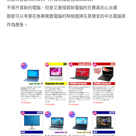
不得不買新的電腦，但是又覺得買新電腦的花費真的心太痛
那麼可以考慮在急著需要電腦的時候選擇先買便宜的中古電腦來
作為應急。