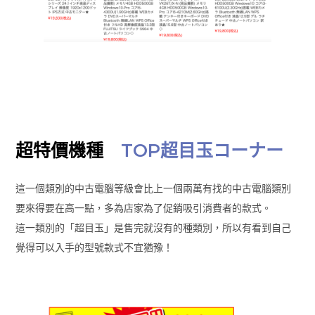
超特價機種
TOP超目玉コーナー
這一個類別的中古電腦等級會比上一個兩萬有找的中古電腦類別
要來得要在高一點，多為店家為了促銷吸引消費者的款式。
這一類別的「超目玉」是售完就沒有的種類別，所以有看到自己
覺得可以入手的型號款式不宜猶豫！