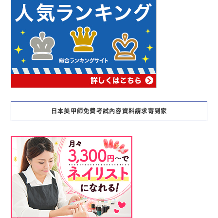
日本美甲師免費考試內容資料請求寄到家