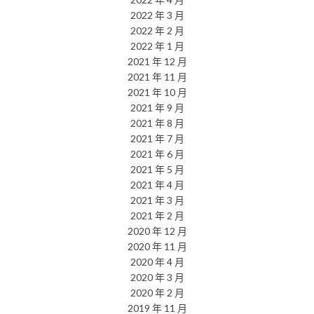
2022 年 3 月
2022 年 2 月
2022 年 1 月
2021 年 12 月
2021 年 11 月
2021 年 10 月
2021 年 9 月
2021 年 8 月
2021 年 7 月
2021 年 6 月
2021 年 5 月
2021 年 4 月
2021 年 3 月
2021 年 2 月
2020 年 12 月
2020 年 11 月
2020 年 4 月
2020 年 3 月
2020 年 2 月
2019 年 11 月