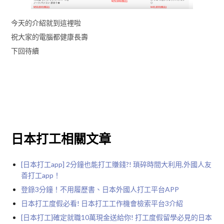
今天的介紹就到這裡啦
祝大家的電腦都健康長壽
下回待續
日本打工相關文章
[日本打工app] 2分鐘也能打工賺錢?! 瑣碎時間大利用,外國人友
善打工app！
登錄3分鐘！不用履歷書、日本外國人打工平台APP
日本打工度假必看! 日本打工工作機會檢索平台3介紹
[日本打工]確定就職10萬現金送給你! 打工度假留學必見的日本