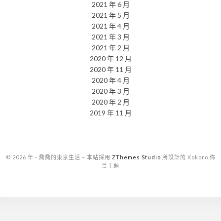
2021 年 6 月
2021 年 5 月
2021 年 4 月
2021 年 3 月
2021 年 2 月
2020 年 12 月
2020 年 11 月
2020 年 4 月
2020 年 3 月
2020 年 2 月
2019 年 11 月
© 2026 年 - 喬喬的東京生活
–
本站採用
ZThemes Studio
所設計的 Kokoro 佈
景主題