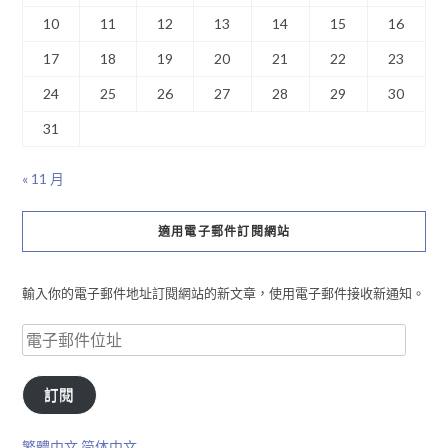
10
11
12
13
14
15
16
17
18
19
20
21
22
23
24
25
26
27
28
29
30
31
« 11 月
適用電子郵件訂閱網站
輸入你的電子郵件地址訂閱網站的新文章，使用電子郵件接收新通知。
訂閱
繁體中文
简体中文