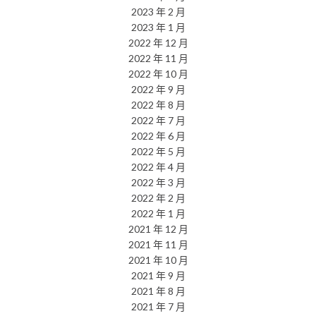
2023 年 2 月
2023 年 1 月
2022 年 12 月
2022 年 11 月
2022 年 10 月
2022 年 9 月
2022 年 8 月
2022 年 7 月
2022 年 6 月
2022 年 5 月
2022 年 4 月
2022 年 3 月
2022 年 2 月
2022 年 1 月
2021 年 12 月
2021 年 11 月
2021 年 10 月
2021 年 9 月
2021 年 8 月
2021 年 7 月