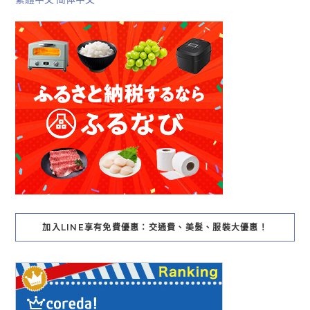
加入LINE享有免費優惠：交通費、美髮、服裝大優惠！